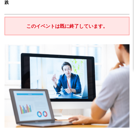
践
このイベントは既に終了しています。