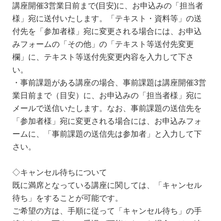
講座開催3営業日前まで(目安)に、お申込みの「担当者
様」宛に送付いたします。「テキスト・資料等」の送
付先を「参加者様」宛に変更される場合には、お申込
みフォームの「その他」の「テキスト等送付先変更
欄」に、テキスト等送付先変更内容を入力して下さ
い。
・事前課題がある講座の場合、事前課題は講座開催3営
業日前まで（目安）に、お申込みの「担当者様」宛に
メールで送信いたします。なお、事前課題の送信先を
「参加者様」宛に変更される場合には、お申込みフォ
ームに、「事前課題の送信先は参加者」と入力して下
さい。
◇キャンセル待ちについて
既に満席となっている講座に関しては、「キャンセル
待ち」をすることが可能です。
ご希望の方は、手順に従って「キャンセル待ち」の手