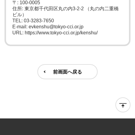
〒: 100-0005
住所: 東京都千代田区丸の内3-2-2 （丸の内二重橋
ビル）
TEL: 03-3283-7650
E-mail: evkenshu@tokyo-cci.or.jp
URL: https://www.tokyo-cci.or.jp/kenshu/
前画面へ戻る