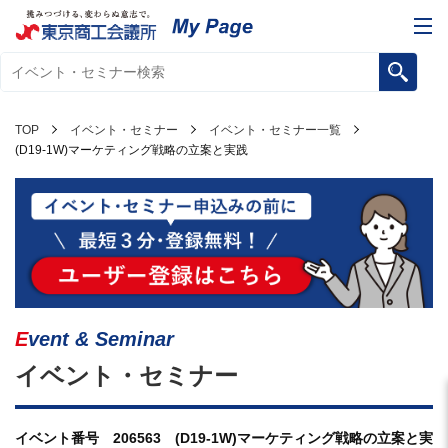
TOP
イベント・セミナー
イベント・セミナー一覧
(D19-1W)マーケティング戦略の立案と実践
Event & Seminar
イベント・セミナー
イベント番号 206563 (D19-1W)マーケティング戦略の立案と実