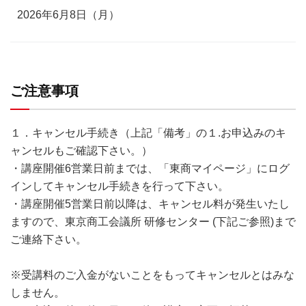
2026年6月8日（月）
ご注意事項
１．キャンセル手続き（上記「備考」の１.お申込みのキ
ャンセルもご確認下さい。）
・講座開催6営業日前までは、「東商マイページ」にログ
インしてキャンセル手続きを行って下さい。
・講座開催5営業日前以降は、キャンセル料が発生いたし
ますので、東京商工会議所 研修センター (下記ご参照)まで
ご連絡下さい。
※受講料のご入金がないことをもってキャンセルとはみな
しません。