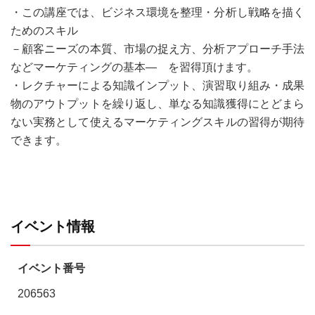
・この講座では、ビジネス環境を整理・分析し戦略を描く
ためのスキル
－顧客ニーズの本質、市場の捉え方、分析アプローチ手法
などマーケティングの基本― を習得頂けます。
・レクチャーによる知識インプット、演習取り組み・成果
物のアウトプットを繰り返し、単なる知識獲得にとどまら
ない実務として使えるマーケティングスキルの習得が期待
できます。
イベント情報
イベント番号
206563