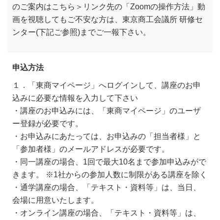
のご案内はこちら＞リンク先の「Zoomの操作方法」動
画を視聴してもご不安な方は、東京商工会議所 研修セ
ンター(下記ご参照)までご一報下さい。
申込方法
１．「東商マイページ」へログインして、講座のお申
込みに必要な情報を入力して下さい
・講座のお申込みには、「東商マイページ」のユーザ
ー登録が必要です。
・お申込みにあたっては、お申込みの「担当者様」と
「参加者様」のメールアドレスが必要です。
・同一講座の場合、1回で最大10名まで参加申込みがで
きます。 ※1社からの参加人数に制限がある講座を除く
・通学講座の場合、「テキスト・資料等」は、当日、
会場に用意いたします。
・オンライン講座の場合、「テキスト・資料等」は、