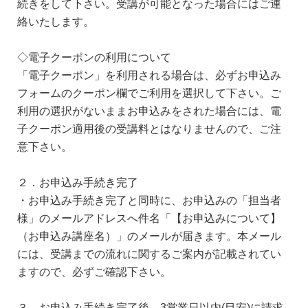
続きをして下さい。受講が可能となった場合にはご連
絡いたします。
◇電子クーポンの利用について
「電子クーポン」を利用される場合は、必ずお申込み
フォームのクーポン欄でご利用を選択して下さい。ご
利用の選択がないままお申込みをされた場合には、電
子クーポン適用後の受講料とはなりませんので、ご注
意下さい。
２．お申込み手続き完了
・お申込み手続き完了と同時に、お申込みの「担当者
様」のメールアドレスへ件名「【お申込みについて】
（お申込み講座名）」のメールが届きます。本メール
には、受講までの流れに関するご案内が記載されてい
ますので、必ずご確認下さい。
３．お申込み手続き完了後、3営業日以内(目安)に請求