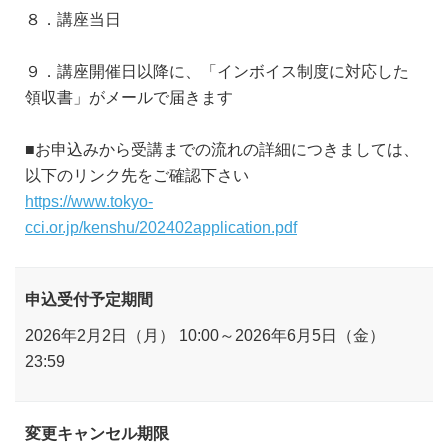
８．講座当日
９．講座開催日以降に、「インボイス制度に対応した
領収書」がメールで届きます
■お申込みから受講までの流れの詳細につきましては、
以下のリンク先をご確認下さい
https://www.tokyo-
cci.or.jp/kenshu/202402application.pdf
申込受付予定期間
2026年2月2日（月） 10:00～2026年6月5日（金）
23:59
変更キャンセル期限