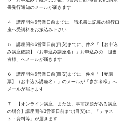
書発行通知のメールが届きます
４．講座開催6営業日前までに、請求書に記載の銀行口
座へ受講料をお振込み下さい
５．講座開催6営業日前(目安)までに、件名「【お申込
み講座確認】（お申込み講座名）」お申込みの「担当
者様」へメールが届きます
６．講座開催6営業日前(目安)までに、件名「【受講
票】（お申込み講座名）」のメールが「参加者様」へ
メールが届きます
７．【オンライン講座、または、事前課題がある講座
の場合】講座開催3営業日前まで(目安)に、「テキス
ト・資料等」が届きます