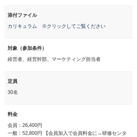
添付ファイル
カリキュラム ※クリックしてご覧ください
対象（参加条件）
経営者、経営幹部、マーケティング担当者
定員
30名
料金
会員：26,400円
一般：52,800円 【会員加入で会員料金に→研修センタ