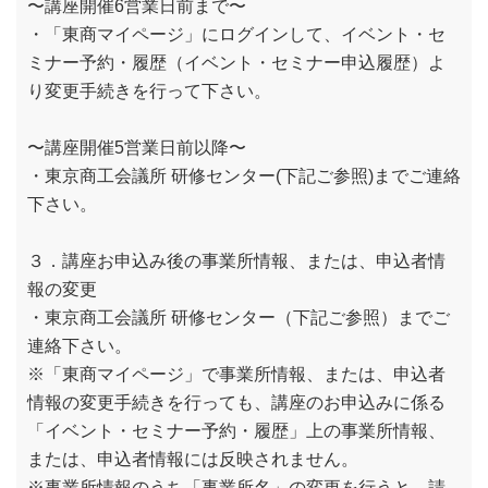
〜講座開催6営業日前まで〜
・「東商マイページ」にログインして、イベント・セ
ミナー予約・履歴（イベント・セミナー申込履歴）よ
り変更手続きを行って下さい。
〜講座開催5営業日前以降〜
・東京商工会議所 研修センター(下記ご参照)までご連絡
下さい。
３．講座お申込み後の事業所情報、または、申込者情
報の変更
・東京商工会議所 研修センター（下記ご参照）までご
連絡下さい。
※「東商マイページ」で事業所情報、または、申込者
情報の変更手続きを行っても、講座のお申込みに係る
「イベント・セミナー予約・履歴」上の事業所情報、
または、申込者情報には反映されません。
※事業所情報のうち「事業所名」の変更を行うと、請