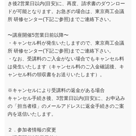
き後2営業日以内(目安)に、再度、請求書のダウンロー
ドが可能となります。お急ぎの場合は、東京商工会議
所 研修センター(下記ご参照)までご連絡下さい。
〜講座開催5営業日前以降〜
・キャンセル料が発生いたしますので、東京商工会議
所 研修センター(下記ご参照)までご連絡下さい。
・なお、受講料のご入金がない場合でもキャンセル料
は発生いたします（キャンセル料のご入金確認後、キ
ャンセル料の領収書をお送りいたします）。
※キャンセルにより受講料の返金がある場合
キャンセル手続き後、3営業日以内(目安)に、お申込み
の「担当者様」のメールアドレスに返金手続きのご案
内を送信いたします。
２．参加者情報の変更