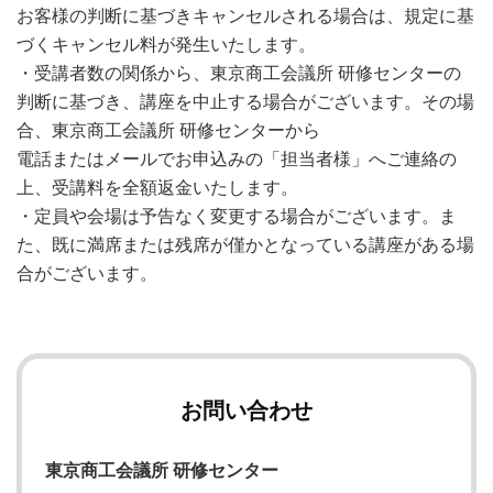
お客様の判断に基づきキャンセルされる場合は、規定に基
づくキャンセル料が発生いたします。
・受講者数の関係から、東京商工会議所 研修センターの
判断に基づき、講座を中止する場合がございます。その場
合、東京商工会議所 研修センターから
電話またはメールでお申込みの「担当者様」へご連絡の
上、受講料を全額返金いたします。
・定員や会場は予告なく変更する場合がございます。ま
た、既に満席または残席が僅かとなっている講座がある場
合がございます。
お問い合わせ
東京商工会議所 研修センター