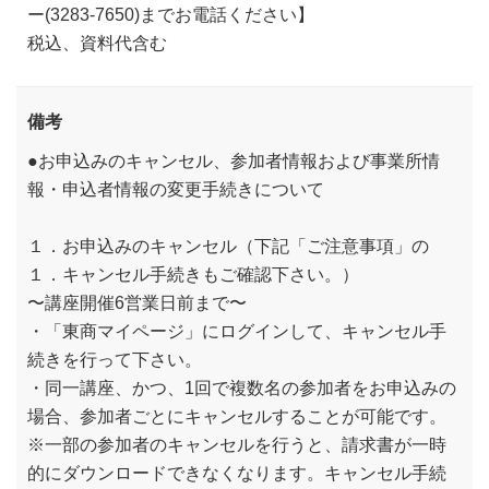
ー(3283-7650)までお電話ください】
税込、資料代含む
備考
●お申込みのキャンセル、参加者情報および事業所情
報・申込者情報の変更手続きについて
１．お申込みのキャンセル（下記「ご注意事項」の
１．キャンセル手続きもご確認下さい。）
〜講座開催6営業日前まで〜
・「東商マイページ」にログインして、キャンセル手
続きを行って下さい。
・同一講座、かつ、1回で複数名の参加者をお申込みの
場合、参加者ごとにキャンセルすることが可能です。
※一部の参加者のキャンセルを行うと、請求書が一時
的にダウンロードできなくなります。キャンセル手続