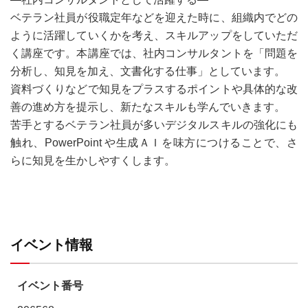
ベテラン社員が役職定年などを迎えた時に、組織内でどの
ように活躍していくかを考え、スキルアップをしていただ
く講座です。本講座では、社内コンサルタントを「問題を
分析し、知見を加え、文書化する仕事」としています。
資料づくりなどで知見をプラスするポイントや具体的な改
善の進め方を提示し、新たなスキルも学んでいきます。
苦手とするベテラン社員が多いデジタルスキルの強化にも
触れ、PowerPoint や生成ＡＩを味方につけることで、さ
らに知見を生かしやすくします。
イベント情報
イベント番号