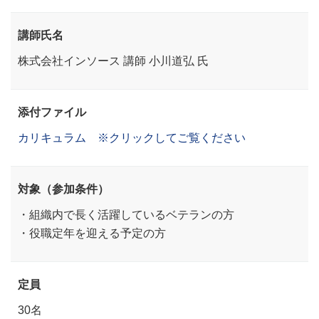
講師氏名
株式会社インソース 講師 小川道弘 氏
添付ファイル
カリキュラム ※クリックしてご覧ください
対象（参加条件）
・組織内で長く活躍しているベテランの方
・役職定年を迎える予定の方
定員
30名