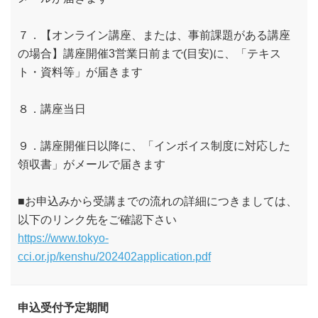
７．【オンライン講座、または、事前課題がある講座
の場合】講座開催3営業日前まで(目安)に、「テキス
ト・資料等」が届きます
８．講座当日
９．講座開催日以降に、「インボイス制度に対応した
領収書」がメールで届きます
■お申込みから受講までの流れの詳細につきましては、
以下のリンク先をご確認下さい
https://www.tokyo-
cci.or.jp/kenshu/202402application.pdf
申込受付予定期間