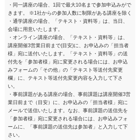
・同一講座の場合、1回で最大10名まで参加申込みがで
きます。 ※1社からの参加人数に制限がある講座を除く
・通学講座の場合、「テキスト・資料等」は、当日、
会場に用意いたします。
・オンライン講座の場合、「テキスト・資料等」は、
講座開催3営業日前まで(目安)に、お申込みの「担当者
様」宛に送付いたします。「テキスト・資料等」の送
付先を「参加者様」宛に変更される場合には、お申込
みフォームの「その他」の「テキスト等送付先変更
欄」に、テキスト等送付先変更内容を入力して下さ
い。
・事前課題がある講座の場合、事前課題は講座開催3営
業日前まで（目安）に、お申込みの「担当者様」宛に
メールで送信いたします。なお、事前課題の送信先を
「参加者様」宛に変更される場合には、お申込みフォ
ームに、「事前課題の送信先は参加者」と入力して下
さい。