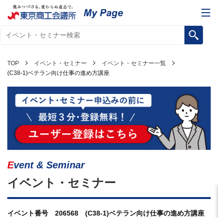
TOP
イベント・セミナー
イベント・セミナー一覧
(C38-1)ベテラン向け仕事の進め方講座
Event & Seminar
イベント・セミナー
イベント番号 206568 (C38-1)ベテラン向け仕事の進め方講座