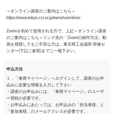
＜オンライン講座のご案内はこちら＞
https://www.tokyo-cci.or.jp/kenshu/online/
Zoomを初めて使用される方で、上記＜オンライン講座
のご案内はこちら＞リンク先の「Zoomの操作方法」動
画を視聴してもご不安な方は、東京商工会議所 研修セ
ンター(下記ご参照)までご一報下さい。
申込方法
１．「東商マイページ」へログインして、講座のお申
込みに必要な情報を入力して下さい
・講座のお申込みには、「東商マイページ」のユーザ
ー登録が必要です。
・お申込みにあたっては、お申込みの「担当者様」と
「参加者様」のメールアドレスが必要です。