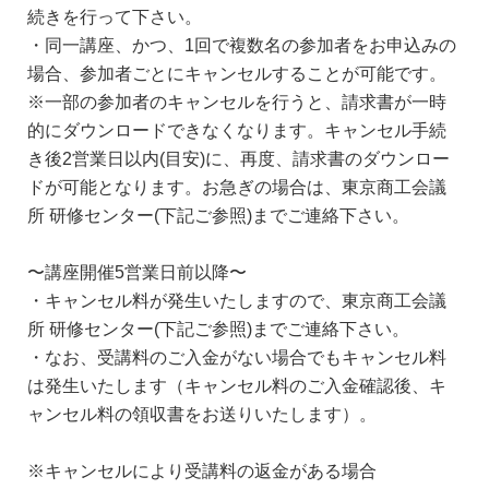
続きを行って下さい。
・同一講座、かつ、1回で複数名の参加者をお申込みの
場合、参加者ごとにキャンセルすることが可能です。
※一部の参加者のキャンセルを行うと、請求書が一時
的にダウンロードできなくなります。キャンセル手続
き後2営業日以内(目安)に、再度、請求書のダウンロー
ドが可能となります。お急ぎの場合は、東京商工会議
所 研修センター(下記ご参照)までご連絡下さい。
〜講座開催5営業日前以降〜
・キャンセル料が発生いたしますので、東京商工会議
所 研修センター(下記ご参照)までご連絡下さい。
・なお、受講料のご入金がない場合でもキャンセル料
は発生いたします（キャンセル料のご入金確認後、キ
ャンセル料の領収書をお送りいたします）。
※キャンセルにより受講料の返金がある場合