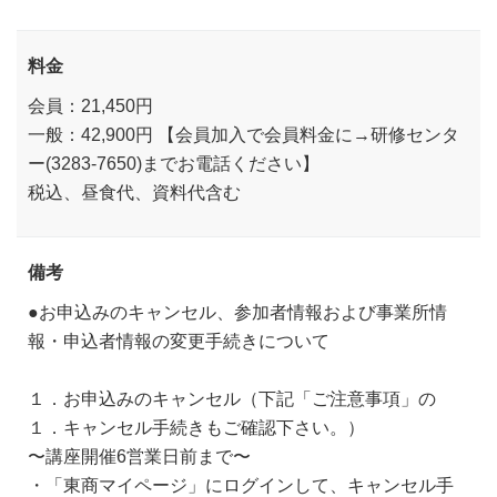
料金
会員：21,450円
一般：42,900円 【会員加入で会員料金に→研修センタ
ー(3283-7650)までお電話ください】
税込、昼食代、資料代含む
備考
●お申込みのキャンセル、参加者情報および事業所情
報・申込者情報の変更手続きについて
１．お申込みのキャンセル（下記「ご注意事項」の
１．キャンセル手続きもご確認下さい。）
〜講座開催6営業日前まで〜
・「東商マイページ」にログインして、キャンセル手