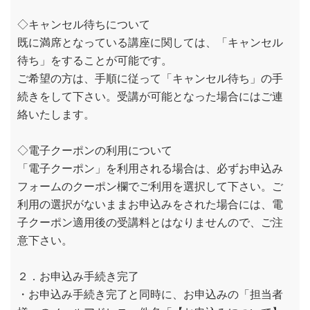
◇キャンセル待ちについて
既に満席となっている講座に関しては、「キャンセル
待ち」をすることが可能です。
ご希望の方は、手順に従って「キャンセル待ち」の手
続きをして下さい。受講が可能となった場合にはご連
絡いたします。
◇電子クーポンの利用について
「電子クーポン」を利用される場合は、必ずお申込み
フォームのクーポン欄でご利用を選択して下さい。ご
利用の選択がないままお申込みをされた場合には、電
子クーポン適用後の受講料とはなりませんので、ご注
意下さい。
２．お申込み手続き完了
・お申込み手続き完了と同時に、お申込みの「担当者