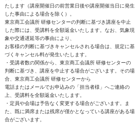
たします（講座開催日の前営業日後や講座開催当日に発生
した事由による場合を除く）。
東京商工会議所 研修センターの判断に基づき講座を中止
した際には、受講料を全額返金いたします。なお、気象現
象や交通遅延等の事由により、
お客様の判断に基づきキャンセルされる場合は、規定に基
づくキャンセル料が発生いたします。
・受講者数の関係から、東京商工会議所 研修センターの
判断に基づき、講座を中止する場合がございます。その場
合、東京商工会議所 研修センターから
電話またはメールでお申込みの「担当者様」へご連絡の
上、受講料を全額返金いたします。
・定員や会場は予告なく変更する場合がございます。ま
た、既に満席または残席が僅かとなっている講座がある場
合がございます。