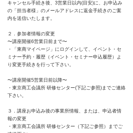
キャンセル手続き後、3営業日以内(目安)に、お申込み
の「担当者様」のメールアドレスに返金手続きのご案
内を送信いたします。
２．参加者情報の変更
〜講座開催6営業日前まで〜
・「東商マイページ」にログインして、イベント・セ
ミナー予約・履歴（イベント・セミナー申込履歴）よ
り変更手続きを行って下さい。
〜講座開催5営業日前以降〜
・東京商工会議所 研修センター(下記ご参照)までご連絡
下さい。
３．講座お申込み後の事業所情報、または、申込者情
報の変更
・東京商工会議所 研修センター（下記ご参照）までご