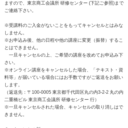
ますので、東京商工会議所 研修センター (下記ご参照)まで
ご連絡下さい。
※受講料のご入金がないことをもってキャンセルとはみな
しません。
※お申込み後、他の日程や他の講座に変更（振替）するこ
とはできません。
一旦キャンセルの上、ご希望の講座を改めてお申込み下
さい。
※オンライン講座をキャンセルした場合、「テキスト・資
料等」が届いている場合にはお手数ですがご返送をお願い
します。
（返送先：〒100-0005 東京都千代田区丸の内3-2-2 丸の内
二重橋ビル 東京商工会議所 研修センター 行）
※一旦キャンセルされた場合、キャンセルの取り消しはで
きません。