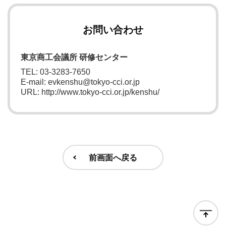
お問い合わせ
東京商工会議所 研修センター
TEL: 03-3283-7650
E-mail: evkenshu@tokyo-cci.or.jp
URL: http://www.tokyo-cci.or.jp/kenshu/
前画面へ戻る