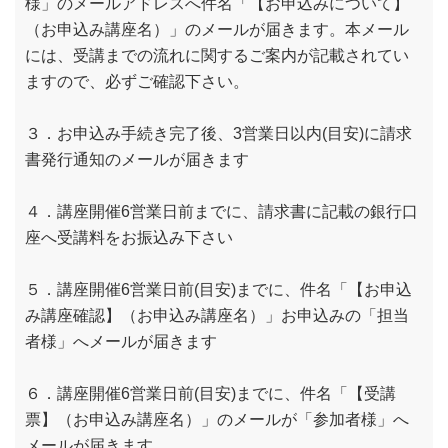
様」のメールアドレスへ件名「【お申込みについて】
（お申込み講座名）」のメールが届きます。本メール
には、受講までの流れに関するご案内が記載されてい
ますので、必ずご確認下さい。
３．お申込み手続き完了後、3営業日以内(目安)に請求
書発行通知のメールが届きます
４．講座開催6営業日前までに、請求書に記載の銀行口
座へ受講料をお振込み下さい
５．講座開催6営業日前(目安)までに、件名「【お申込
み講座確認】（お申込み講座名）」お申込みの「担当
者様」へメールが届きます
６．講座開催6営業日前(目安)までに、件名「【受講
票】（お申込み講座名）」のメールが「参加者様」へ
メールが届きます