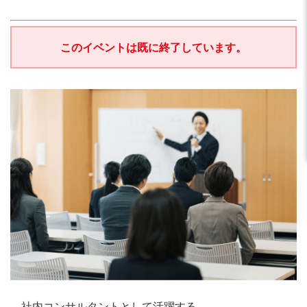
このイベントは既に終了しています。
―社内コンサルタントとして活躍する―