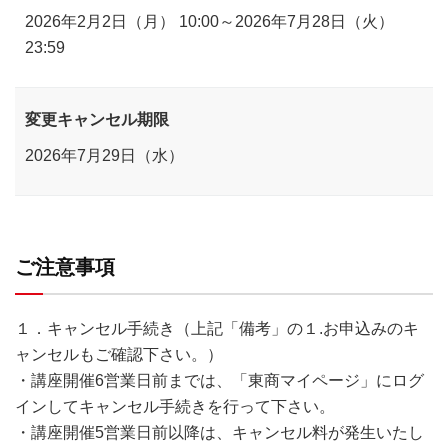
2026年2月2日（月） 10:00～2026年7月28日（火）
23:59
変更キャンセル期限
2026年7月29日（水）
ご注意事項
１．キャンセル手続き（上記「備考」の１.お申込みのキ
ャンセルもご確認下さい。）
・講座開催6営業日前までは、「東商マイページ」にログ
インしてキャンセル手続きを行って下さい。
・講座開催5営業日前以降は、キャンセル料が発生いたし