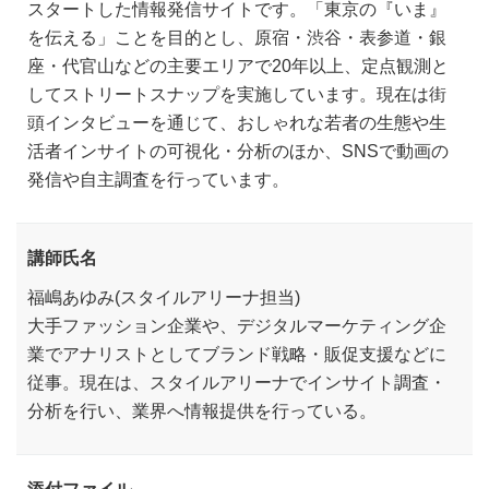
スタートした情報発信サイトです。「東京の『いま』
を伝える」ことを目的とし、原宿・渋谷・表参道・銀
座・代官山などの主要エリアで20年以上、定点観測と
してストリートスナップを実施しています。現在は街
頭インタビューを通じて、おしゃれな若者の生態や生
活者インサイトの可視化・分析のほか、SNSで動画の
発信や自主調査を行っています。
講師氏名
福嶋あゆみ(スタイルアリーナ担当)
大手ファッション企業や、デジタルマーケティング企
業でアナリストとしてブランド戦略・販促支援などに
従事。現在は、スタイルアリーナでインサイト調査・
分析を行い、業界へ情報提供を行っている。