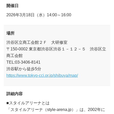
開催日
2026年3月18日（水）14:00～16:00
場所
渋谷区立商工会館２Ｆ 大研修室
〒150-0002 東京都渋谷区渋谷１－１２－５ 渋谷区立
商工会館
TEL:03-3406-8141
渋谷駅から徒歩5分
https://www.tokyo-cci.or.jp/shibuya/map/
詳細内容
■スタイルアリーナとは
「スタイルアリーナ（style-arena.jp）」は、2002年に