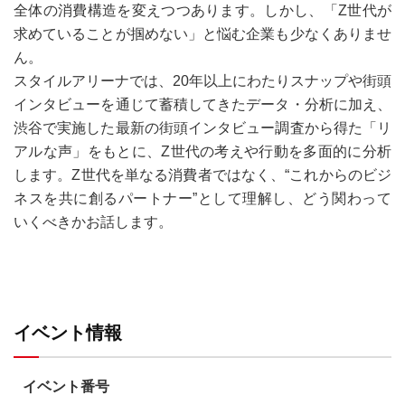
全体の消費構造を変えつつあります。しかし、「Z世代が
求めていることが掴めない」と悩む企業も少なくありませ
ん。
スタイルアリーナでは、20年以上にわたりスナップや街頭
インタビューを通じて蓄積してきたデータ・分析に加え、
渋谷で実施した最新の街頭インタビュー調査から得た「リ
アルな声」をもとに、Z世代の考えや行動を多面的に分析
します。Z世代を単なる消費者ではなく、“これからのビジ
ネスを共に創るパートナー”として理解し、どう関わって
いくべきかお話します。
イベント情報
イベント番号