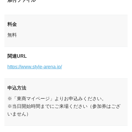
添付ファイル
料金
無料
関連URL
https://www.style-arena.jp/
申込方法
※「東商マイページ」よりお申込みください。
※当日開始時間までにご来場ください（参加券はござ
いません）