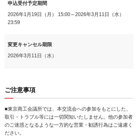
申込受付予定期間
2026年1月19日（月） 15:00～2026年3月11日（水）
23:59
変更キャンセル期限
2026年3月11日（水）
ご注意事項
■東京商工会議所では、本交流会への参加をもとにした、
取引・トラブル等には一切関知いたしません。他の参加者
のご迷惑となるような一方的な営業・勧誘行為はご遠慮く
ださい。