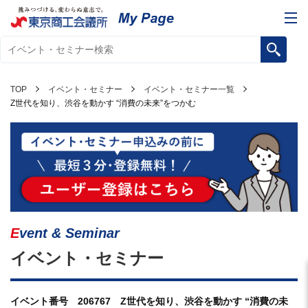
TOP
イベント・セミナー
イベント・セミナー一覧
Z世代を知り、渋谷を動かす “消費の未来”をつかむ
Event & Seminar
イベント・セミナー
イベント番号 206767 Z世代を知り、渋谷を動かす “消費の未