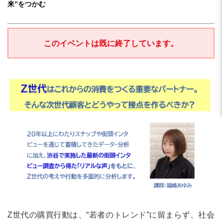
来”をつかむ
このイベントは既に終了しています。
Z世代の購買行動は、“若者のトレンド”に留まらず、社会