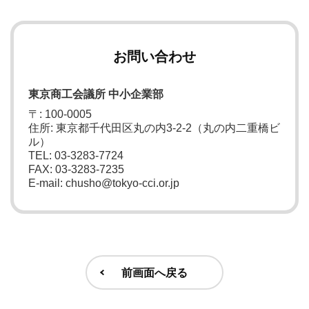
お問い合わせ
東京商工会議所 中小企業部
〒: 100-0005
住所: 東京都千代田区丸の内3-2-2（丸の内二重橋ビ
ル）
TEL: 03-3283-7724
FAX: 03-3283-7235
E-mail: chusho@tokyo-cci.or.jp
前画面へ戻る