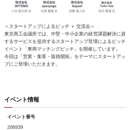
＜スタートアップによるピッチ ＋ 交流会＞
東京商工会議所では、中堅・中小企業の経営課題解決に資
するサービスを提供するスタートアップ登壇によるピッチ
イベント「東商マッチングピッチ」を開催しています。
今回は「営業・集客・販路開拓」をテーマにスタートアッ
プにご登壇いただきます。
イベント情報
イベント番号
206939