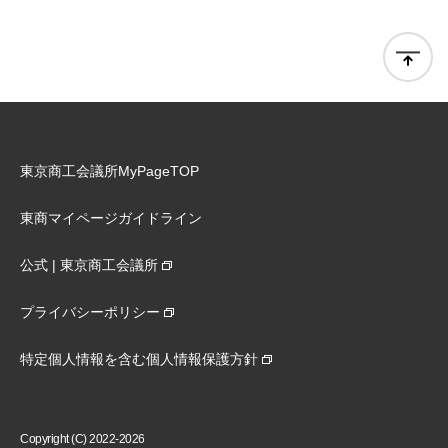
東京商工会議所MyPageTOP
東商マイページガイドライン
公式 | 東京商工会議所
プライバシーポリシー
特定個人情報を含む個人情報保護方針
Copyright (C) 2022-2026