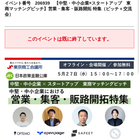
イベント番号 206939 【中堅・中小企業×スタートアップ 東
商マッチングピッチ】営業・集客・販路開拓 特集（ピッチ＋交流
会）
このイベントは既に終了しています。