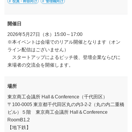
役員・幹部向け
管理職向け
開催日
2026年5月27日（水）15:00～17:00
※本イベントは会場でのリアル開催となります（オン
ライン配信はございません）
スタートアップによるピッチ後、登壇企業ならびに
来場者の交流会を開催します。
場所
東京商工会議所 Hall＆Conference（千代田区）
〒100-0005 東京都千代田区丸の内3-2-2（丸の内二重橋
ビル）５階 東京商工会議所 Hall＆Conference
RoomB1.2
【地下鉄】