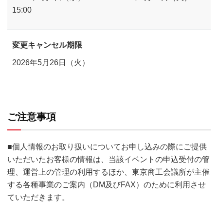
15:00
変更キャンセル期限
2026年5月26日（火）
ご注意事項
■個人情報のお取り扱いについてお申し込みの際にご提供
いただいたお客様の情報は、当該イベントの申込受付の管
理、運営上の管理の利用するほか、東京商工会議所が主催
する各種事業のご案内（DM及びFAX）のために利用させ
ていただきます。