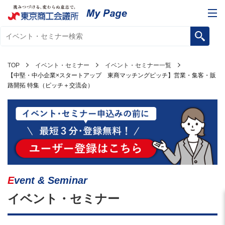
TOP
イベント・セミナー
イベント・セミナー一覧
【中堅・中小企業×スタートアップ 東商マッチングピッチ】営業・集客・販
路開拓 特集（ピッチ＋交流会）
Event & Seminar
イベント・セミナー