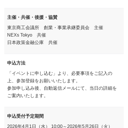
主催・共催・後援・協賛
東京商工会議所 創業・事業承継委員会 主催
NEXs Tokyo 共催
日本政策金融公庫 共催
申込方法
「イベントに申し込む」より、必要事項をご記入の
上、参加登録をお願いいたします。
参加申し込み後、自動返信メールにて、当日の詳細を
ご案内いたします。
申込受付予定期間
2026年4月1日（水） 10:00～2026年5月26日（火）