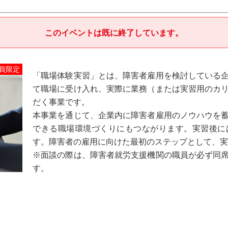
このイベントは既に終了しています。
員限定
「職場体験実習」とは、障害者雇用を検討している
て職場に受け入れ、実際に業務（または実習用のカ
だく事業です。
本事業を通じて、企業内に障害者雇用のノウハウを
できる職場環境づくりにもつながります。実習後に
す。障害者の雇用に向けた最初のステップとして、実
※面談の際は、障害者就労支援機関の職員が必ず同
す。