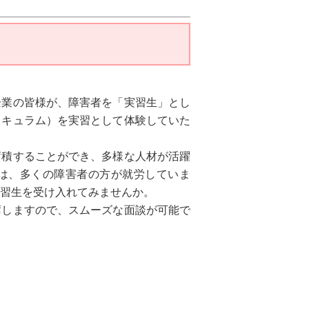
企業の皆様が、障害者を「実習生」とし
リキュラム）を実習として体験していた
蓄積することができ、多様な人材が活躍
は、多くの障害者の方が就労していま
習生を受け入れてみませんか。
席しますので、スムーズな面談が可能で