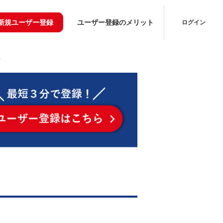
新規ユーザー登録
ユーザー登録のメリット
ログイン
）