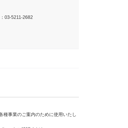
5211-2682
各種事業のご案内のために使用いたし