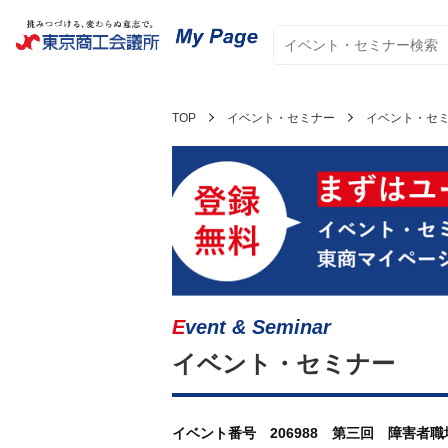
TOP
イベント・セミナー
イベント・セ
Event & Seminar
イベント・セミナー
イベント番号 206988 第三回 障害者