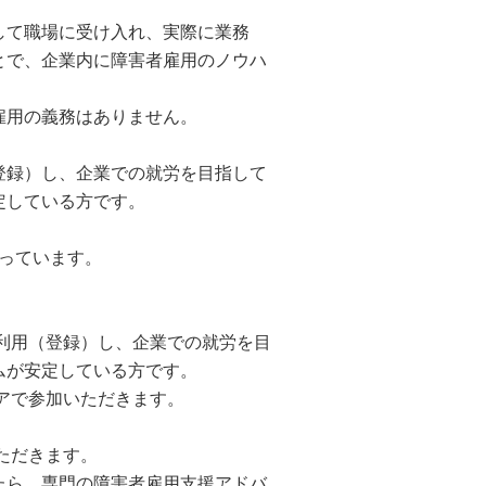
して職場に受け入れ、実際に業務
とで、企業内に障害者雇用のノウハ
雇用の義務はありません。
登録）し、企業での就労を目指して
定している方です。
なっています。
利用（登録）し、企業での就労を目
ムが安定している方です。
アで参加いただきます。
ただきます。
たら、専門の障害者雇用支援アドバ