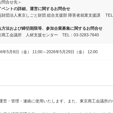
お問合せ先＞
イベントの詳細、運営に関するお問合せ
益財団法人東京しごと財団 総合支援部 障害者就業支援課 TEL：03-
込方法および締切期限等、参加企業募集に関するお問合せ
商工会議所 人材支援センター TEL：03-3283-7640
26年5月8日（金） 11:00～2026年5月29日（金） 12:00
運営・管理・連絡に使用いたします。また、東京商工会議所の