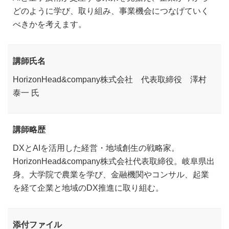
どのように学び、取り組み、事業機会につなげていく
べきかを考えます。
講師氏名
HorizonHead&company株式会社 代表取締役 澤村
泰一 氏
講師略歴
DXとAIを活用した経営・地域創生の戦略家。
HorizonHead&company株式会社代表取締役。岐阜県出
身。大学院で農業を学び、金融機関やコンサル、起業
を経て企業と地域のDX推進に取り組む。
添付ファイル