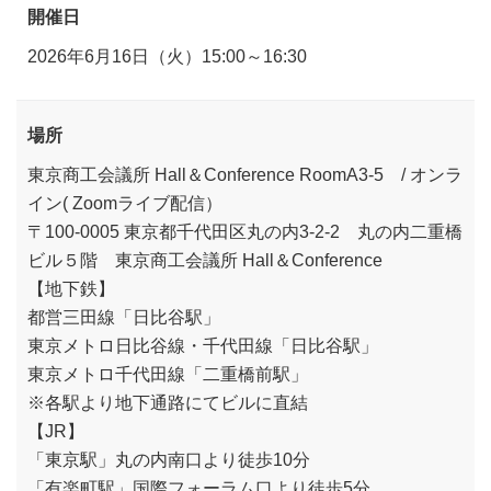
開催日
2026年6月16日（火）15:00～16:30
場所
東京商工会議所 Hall＆Conference RoomA3-5 / オンラ
イン( Zoomライブ配信）
〒100-0005 東京都千代田区丸の内3-2-2 丸の内二重橋
ビル５階 東京商工会議所 Hall＆Conference
【地下鉄】
都営三田線「日比谷駅」
東京メトロ日比谷線・千代田線「日比谷駅」
東京メトロ千代田線「二重橋前駅」
※各駅より地下通路にてビルに直結
【JR】
「東京駅」丸の内南口より徒歩10分
「有楽町駅」国際フォーラム口より徒歩5分