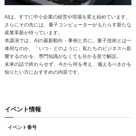
AIは、すでに中小企業の経営や現場を変え始めています。
さらにその先には、量子コンピューターがもたらす新たな
産業革新が待っています。
本講演では、AIの最新動向・事例と共に、量子技術とは一
体何なのか、「いつ・どのように」私たちのビジネスへ影
響するのかを、専門知識がなくても分かる形で解説。
未来の話で終わらせず、今から何を考え、備えるべきかを
知りたい方におすすめの内容です。
イベント情報
イベント番号