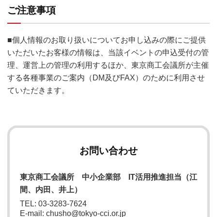
ご注意事項
■個人情報のお取り扱いについてお申し込みの際にご提供
いただいたお客様の情報は、当該イベントの申込受付の管
理、運営上の管理の利用するほか、東京商工会議所が主催
する各種事業のご案内（DM及びFAX）のために利用させ
ていただきます。
お問い合わせ
東京商工会議所 中小企業部 IT活用推進担当（江
間、内田、井上）
TEL: 03-3283-7624
E-mail: chusho@tokyo-cci.or.jp