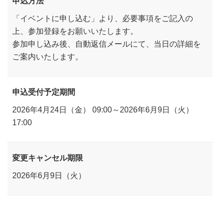
申込方法
「イベントに申し込む」より、必要事項をご記入の
上、参加登録をお願いいたします。
参加申し込み後、自動返信メールにて、当日の詳細を
ご案内いたします。
申込受付予定期間
2026年4月24日（金） 09:00～2026年6月9日（火）
17:00
変更キャンセル期限
2026年6月9日（火）