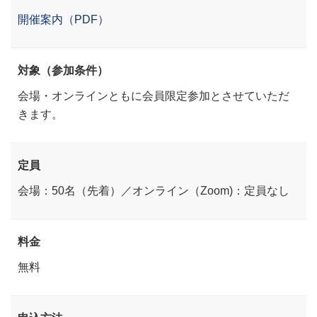
開催案内（PDF）
対象（参加条件）
会場・オンラインともに会員限定参加とさせていただ
きます。
定員
会場：50名（先着）／オンライン（Zoom)：定員なし
料金
無料