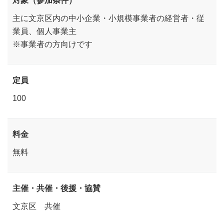
対象（参加条件）
主に文京区内の中小企業・小規模事業者の経営者・従
業員、個人事業主
※事業者の方向けです
定員
100
料金
無料
主催・共催・後援・協賛
文京区 共催