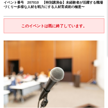
イベント番号 207010 【特別講演会】未経験者が活躍する職場
づくり〜多様な人材を戦力にする人材育成術の極意〜
このイベントは既に終了しています。