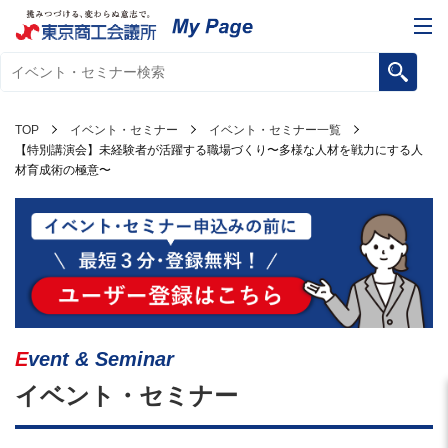
TOP
イベント・セミナー
イベント・セミナー一覧
【特別講演会】未経験者が活躍する職場づくり〜多様な人材を戦力にする人
材育成術の極意〜
Event & Seminar
イベント・セミナー