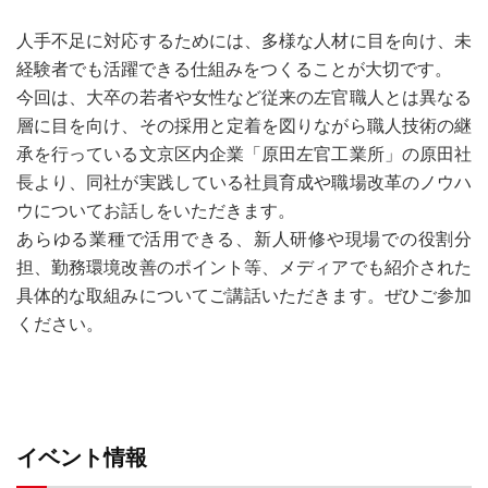
人手不足に対応するためには、多様な人材に目を向け、未
経験者でも活躍できる仕組みをつくることが大切です。
今回は、大卒の若者や女性など従来の左官職人とは異なる
層に目を向け、その採用と定着を図りながら職人技術の継
承を行っている文京区内企業「原田左官工業所」の原田社
長より、同社が実践している社員育成や職場改革のノウハ
ウについてお話しをいただきます。
あらゆる業種で活用できる、新人研修や現場での役割分
担、勤務環境改善のポイント等、メディアでも紹介された
具体的な取組みについてご講話いただきます。ぜひご参加
ください。
イベント情報