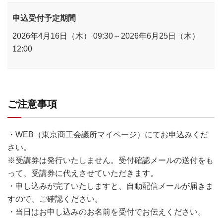
申込受付予定期間
2026年4月16日（木） 09:30～2026年6月25日（木）
12:00
ご注意事項
・WEB（東京商工会議所マイページ）にてお申込みくだ
さい。
※受講券は発行いたしません。受付確認メールの送付をも
って、受講券に代えさせていただきます。
・申し込みが完了いたしますと、自動配信メールが届きま
すので、ご確認ください。
・当日はお申し込みのお名前を受付でお伝えください。