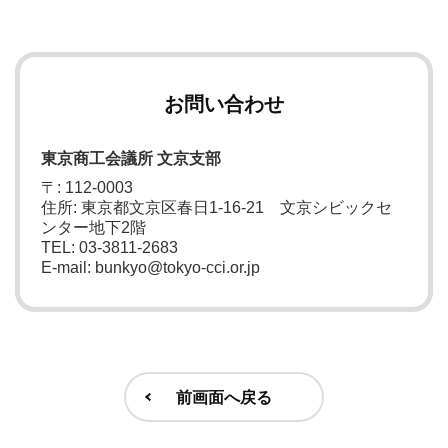
お問い合わせ
東京商工会議所 文京支部
〒: 112-0003
住所: 東京都文京区春日1-16-21 文京シビックセ
ンター地下2階
TEL: 03-3811-2683
E-mail: bunkyo@tokyo-cci.or.jp
前画面へ戻る