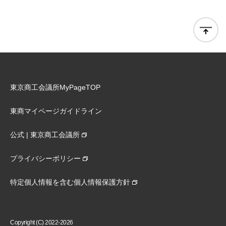
東京商工会議所MyPageTOP
東商マイページガイドライン
公式 | 東京商工会議所
プライバシーポリシー
特定個人情報を含む個人情報保護方針
Copyright (C) 2022-2026