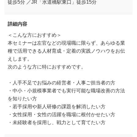
徒歩5分 ／JR「水道橋駅東口」徒歩15分
詳細内容
＜こんな方におすすめ＞
本セミナーは左官などの現場職に限らず、あらゆる業
種で活用できる人材育成・定着の実践ノウハウをお伝
えします。
次のような方に特におすすめです。
・人手不足でお悩みの経営者・人事ご担当者の方
・中小・小規模事業者でも実行可能な職場改善の方法
を知りたい方
・若手採用や新人研修の課題を解消したい方
・女性採用・女性の活躍を職場に根付かせたい方
・未経験者を採用し、戦力として育てたい方