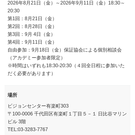
2026年8月21日（金）～2026年9月11日（金）18:30～
20:30
第1回：8月21日（金）
第2回：8月28日（金）
第3回：9月 4日（金）
第4回：9月11日（金）
自由参加：9月18日（金）保証協会による個別相談会
（アカデミー参加者限定）
※時間はいずれも18:30-20:30（４回全日程に参加いた
だく必要があります）
場所
ビジョンセンター有楽町303
〒100-0006 千代田区有楽町１丁目５－１ 日比谷マリン
ビル 3階
TEL:03-3283-7767