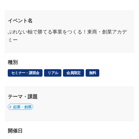
イベント名
ぶれない軸で勝てる事業をつくる！東商・創業アカデ
ミー
種別
セミナー・講習会
リアル
会員限定
無料
テーマ・課題
起業・創業
開催日