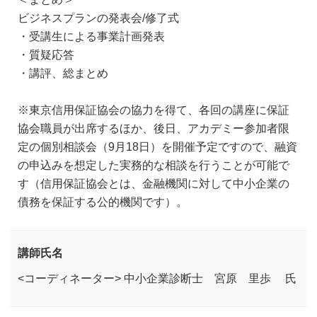
ビジネスプランの発表会/修了式
・受講生による事業計画発表
・質疑応答
・講評、総まとめ
※東京信用保証協会の協力を得て、各回の講座に保証
協会職員が出席するほか、後日、アカデミー参加者限
定の個別相談会（9月18日）を開催予定ですので、融資
の申込みを想定した実務的な相談を行うことが可能で
す（信用保証協会とは、金融機関に対して中小企業の
債務を保証する公的機関です）。
講師氏名
<コーディネーター> 中小企業診断士 宮原 里歩 氏