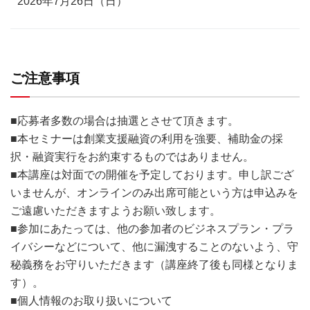
2026年7月26日（日）
ご注意事項
■応募者多数の場合は抽選とさせて頂きます。
■本セミナーは創業支援融資の利用を強要、補助金の採
択・融資実行をお約束するものではありません。
■本講座は対面での開催を予定しております。申し訳ござ
いませんが、オンラインのみ出席可能という方は申込みを
ご遠慮いただきますようお願い致します。
■参加にあたっては、他の参加者のビジネスプラン・プラ
イバシーなどについて、他に漏洩することのないよう、守
秘義務をお守りいただきます（講座終了後も同様となりま
す）。
■個人情報のお取り扱いについて