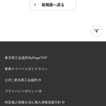
前画面へ戻る
東京商工会議所MyPageTOP
東商マイページガイドライン
公式 | 東京商工会議所
プライバシーポリシー
特定個人情報を含む個人情報保護方針