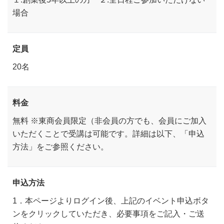
場合
定員
20名
料金
無料 ※東商会員限定（非会員の方でも、会員にご加入
いただくことで受講は可能です。詳細は以下、「申込
方法」をご参照ください。
申込方法
1．本ページよりログイン後、上記のイベント申込ボタ
ンをクリックしていただき、必要事項をご記入・ご送