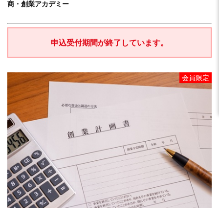
商・創業アカデミー
申込受付期間が終了しています。
会員限定