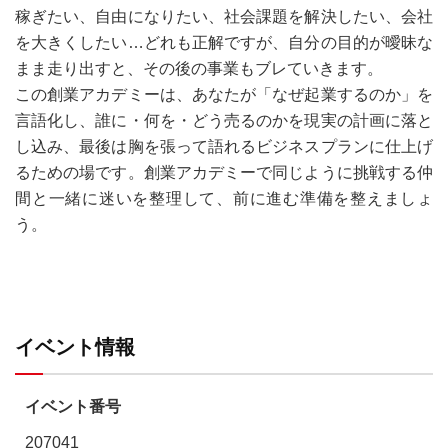
稼ぎたい、自由になりたい、社会課題を解決したい、会社
を大きくしたい…どれも正解ですが、自分の目的が曖昧な
まま走り出すと、その後の事業もブレていきます。
この創業アカデミーは、あなたが「なぜ起業するのか」を
言語化し、誰に・何を・どう売るのかを現実の計画に落と
し込み、最後は胸を張って語れるビジネスプランに仕上げ
るための場です。創業アカデミーで同じように挑戦する仲
間と一緒に迷いを整理して、前に進む準備を整えましょ
う。
イベント情報
イベント番号
207041