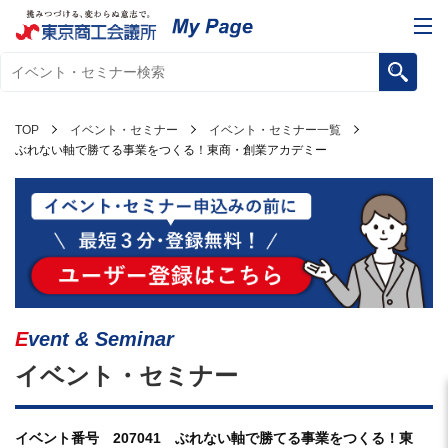
TOP
イベント・セミナー
イベント・セミナー一覧
ぶれない軸で勝てる事業をつくる！東商・創業アカデミー
Event & Seminar
イベント・セミナー
イベント番号 207041 ぶれない軸で勝てる事業をつくる！東