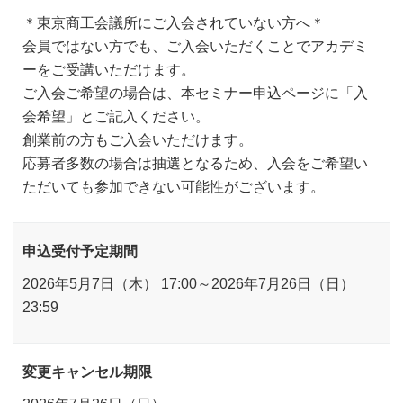
＊東京商工会議所にご入会されていない方へ＊
会員ではない方でも、ご入会いただくことでアカデミ
ーをご受講いただけます。
ご入会ご希望の場合は、本セミナー申込ページに「入
会希望」とご記入ください。
創業前の方もご入会いただけます。
応募者多数の場合は抽選となるため、入会をご希望い
ただいても参加できない可能性がございます。
申込受付予定期間
2026年5月7日（木） 17:00～2026年7月26日（日）
23:59
変更キャンセル期限