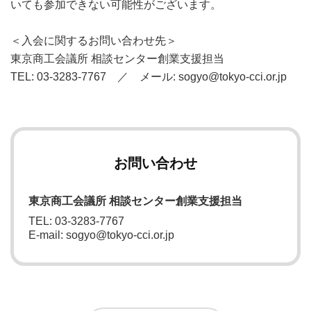
いても参加できない可能性がございます。
＜入会に関するお問い合わせ先＞
東京商工会議所 相談センター創業支援担当
TEL: 03-3283-7767 ／ メール: sogyo@tokyo-cci.or.jp
お問い合わせ
東京商工会議所 相談センター創業支援担当
TEL: 03-3283-7767
E-mail: sogyo@tokyo-cci.or.jp