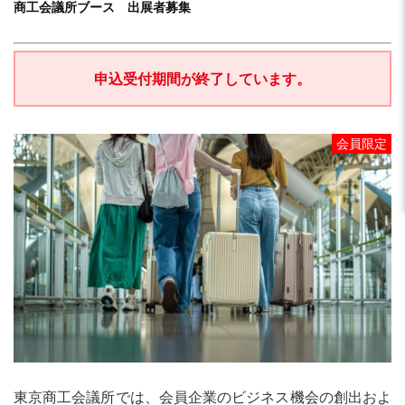
商工会議所ブース 出展者募集
申込受付期間が終了しています。
会員限定
東京商工会議所では、会員企業のビジネス機会の創出およ