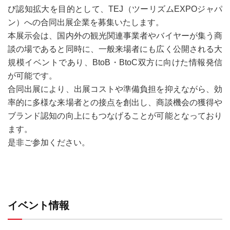
び認知拡大を目的として、TEJ（ツーリズムEXPOジャパ
ン）への合同出展企業を募集いたします。
本展示会は、国内外の観光関連事業者やバイヤーが集う商
談の場であると同時に、一般来場者にも広く公開される大
規模イベントであり、BtoB・BtoC双方に向けた情報発信
が可能です。
合同出展により、出展コストや準備負担を抑えながら、効
率的に多様な来場者との接点を創出し、商談機会の獲得や
ブランド認知の向上にもつなげることが可能となっており
ます。
是非ご参加ください。
イベント情報