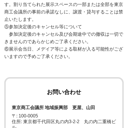
す。割り当てられた展示スペースの一部または全部を東京
商工会議所の事前の承諾なしに、譲渡・貸与することは禁
止いたします。
⑤参加決定後のキャンセル等について
参加決定後のキャンセル及び会期途中での撤収は一切で
きませんのであらかじめご了承ください。
⑥展示会当日、メデイア等による取材が入る可能性がござ
いますので予めご了承ください。
お問い合わせ
東京商工会議所 地域振興部 更屋、山田
〒: 100-0005
住所: 東京都千代田区丸の内3-2-2 丸の内二重橋ビ
ル