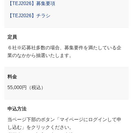
【TEJ2026】募集要項
【TEJ2026】チラシ
定員
６社※応募社多数の場合、募集要件を満たしている企
業のなかから抽選いたします。
料金
55,000円（税込）
申込方法
当ページ下部のボタン「マイページにログインして申
し込む」をクリックください。