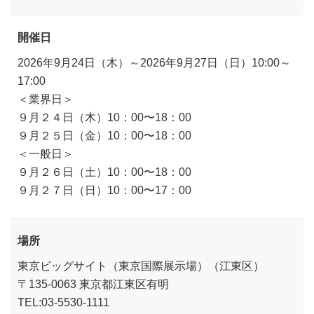
開催日
2026年9月24日（木）～2026年9月27日（日）10:00～
17:00
＜業界日＞
９月２４日（木）10：00〜18：00
９月２５日（金）10：00〜18：00
＜一般日＞
９月２６日（土）10：00〜18：00
９月２７日（日）10：00〜17：00
場所
東京ビッグサイト（東京国際展示場）（江東区）
〒135-0063 東京都江東区有明
TEL:03-5530-1111