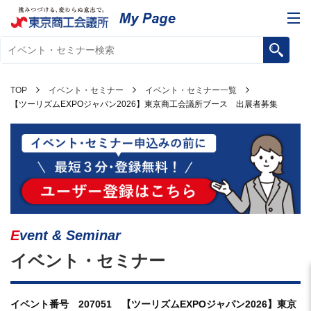
TOP
イベント・セミナー
イベント・セミナー一覧
【ツーリズムEXPOジャパン2026】東京商工会議所ブース 出展者募集
Event & Seminar
イベント・セミナー
イベント番号 207051 【ツーリズムEXPOジャパン2026】東京