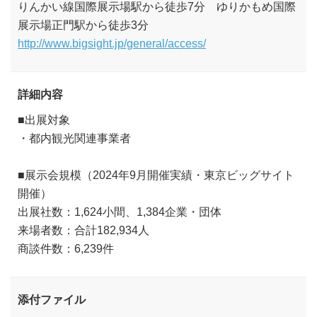
りんかい線国際展示場駅から徒歩7分 ゆりかもめ国際
展示場正門駅から徒歩3分
http://www.bigsight.jp/general/access/
詳細内容
■出展対象
・都内観光関連事業者
■展示会規模（2024年9月開催実績・東京ビッグサイト
開催）
出展社数：1,624小間、1,384企業・団体
来場者数：合計182,934人
商談件数：6,239件
添付ファイル