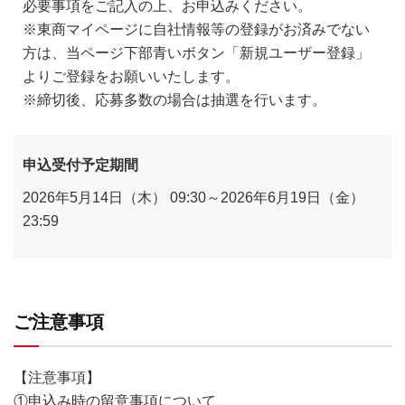
必要事項をご記入の上、お申込みください。
※東商マイページに自社情報等の登録がお済みでない
方は、当ページ下部青いボタン「新規ユーザー登録」
よりご登録をお願いいたします。
※締切後、応募多数の場合は抽選を行います。
申込受付予定期間
2026年5月14日（木） 09:30～2026年6月19日（金）
23:59
ご注意事項
【注意事項】
①申込み時の留意事項について