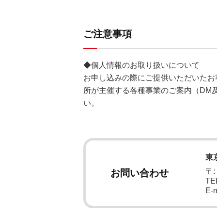
ご注意事項
◆個人情報のお取り扱いについて
お申し込みの際にご提供いただいたお
所が主催する各種事業のご案内（DM
い。
東
〒:
お問い合わせ
TEL
E-m