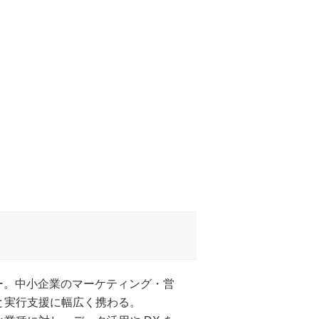
ター。中小企業のマーケティング・営
と実行支援に幅広く携わる。