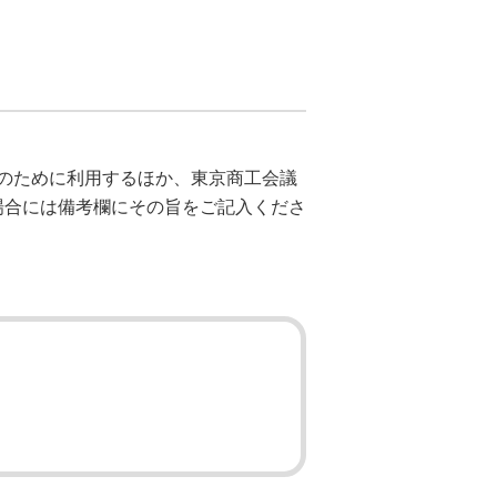
のために利用するほか、東京商工会議
場合には備考欄にその旨をご記入くださ