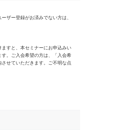
ユーザー登録がお済みでない方は、
けますと、本セミナーにお申込みい
ます。ご入会希望の方は、「入会希
内させていただきます。ご不明な点