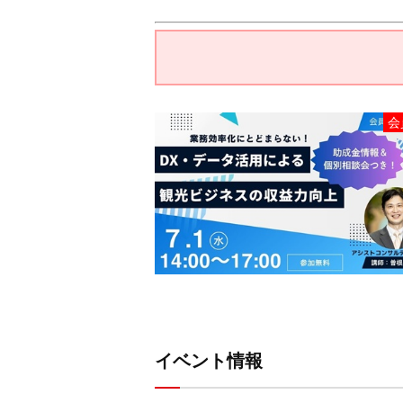
会
イベント情報