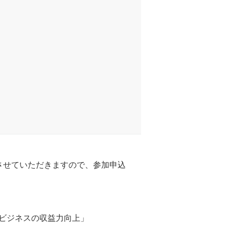
させていただきますので、参加申込
ビジネスの収益力向上」