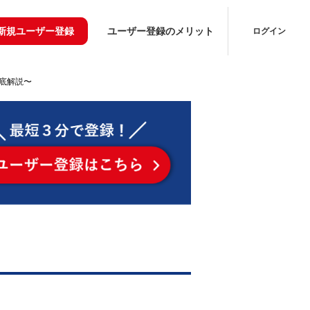
新規ユーザー登録
ユーザー登録のメリット
ログイン
底解説〜