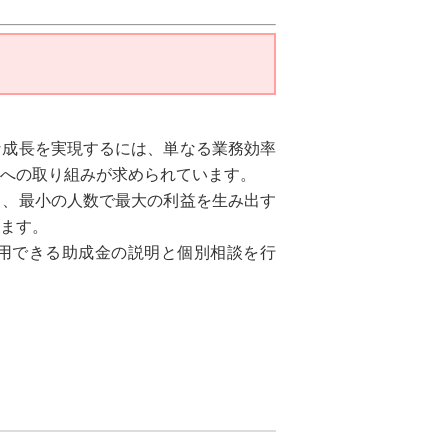
な成長を実現するには、単なる業務効率
への取り組みが求められています。
し、最小の人数で最大の利益を生み出す
ます。
用できる助成金の説明と個別相談を行