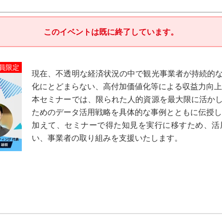
このイベントは既に終了しています。
員限定
現在、不透明な経済状況の中で観光事業者が持続的
化にとどまらない、高付加価値化等による収益力向上
本セミナーでは、限られた人的資源を最大限に活か
ためのデータ活用戦略を具体的な事例とともに伝授し
加えて、セミナーで得た知見を実行に移すため、活
い、事業者の取り組みを支援いたします。