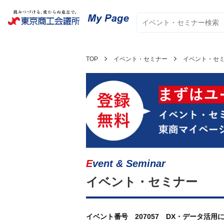
TOP
イベント・セミナー
イベント・セ
Event & Seminar
イベント・セミナー
イベント番号 207057 DX・データ活