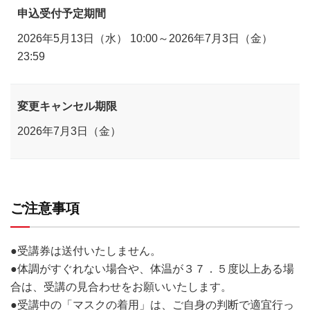
申込受付予定期間
2026年5月13日（水） 10:00～2026年7月3日（金）
23:59
変更キャンセル期限
2026年7月3日（金）
ご注意事項
●受講券は送付いたしません。
●体調がすぐれない場合や、体温が３７．５度以上ある場
合は、受講の見合わせをお願いいたします。
●受講中の「マスクの着用」は、ご自身の判断で適宜行っ