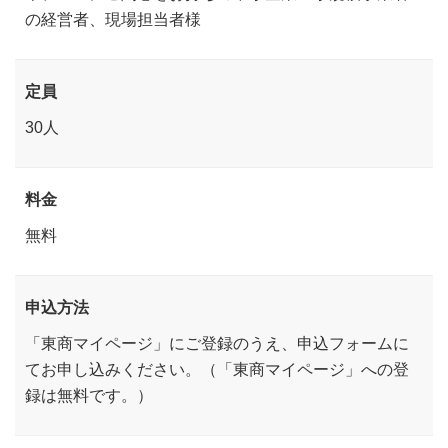
の経営者、現場担当者様
定員
30人
料金
無料
申込方法
「東商マイページ」にご登録のうえ、申込フォームに
てお申し込みください。（「東商マイページ」への登
録は無料です。）