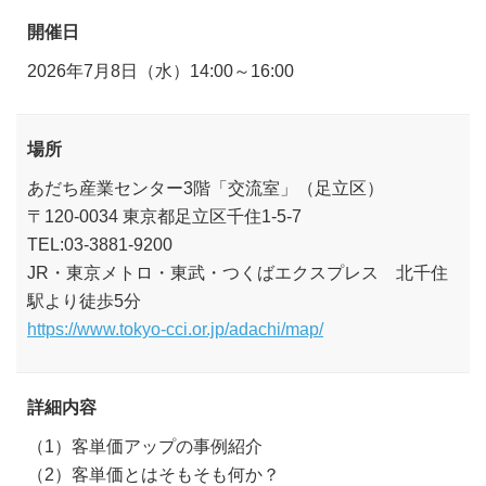
開催日
2026年7月8日（水）14:00～16:00
場所
あだち産業センター3階「交流室」（足立区）
〒120-0034 東京都足立区千住1-5-7
TEL:03-3881-9200
JR・東京メトロ・東武・つくばエクスプレス 北千住
駅より徒歩5分
https://www.tokyo-cci.or.jp/adachi/map/
詳細内容
（1）客単価アップの事例紹介
（2）客単価とはそもそも何か？