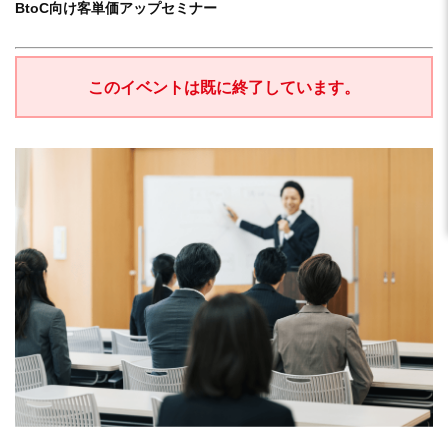
BtoC向け客単価アップセミナー
このイベントは既に終了しています。