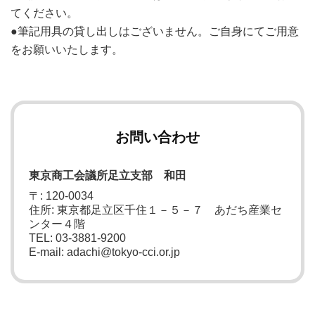
てください。
●筆記用具の貸し出しはございません。ご自身にてご用意
をお願いいたします。
お問い合わせ
東京商工会議所足立支部 和田
〒: 120-0034
住所: 東京都足立区千住１－５－７ あだち産業セ
ンター４階
TEL: 03-3881-9200
E-mail: adachi@tokyo-cci.or.jp