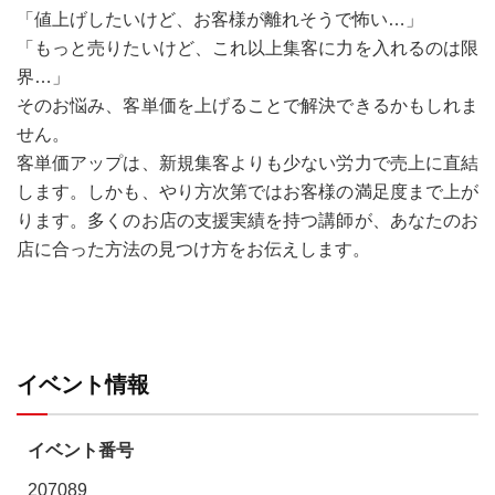
「値上げしたいけど、お客様が離れそうで怖い…」
「もっと売りたいけど、これ以上集客に力を入れるのは限
界…」
そのお悩み、客単価を上げることで解決できるかもしれま
せん。
客単価アップは、新規集客よりも少ない労力で売上に直結
します。しかも、やり方次第ではお客様の満足度まで上が
ります。多くのお店の支援実績を持つ講師が、あなたのお
店に合った方法の見つけ方をお伝えします。
イベント情報
イベント番号
207089