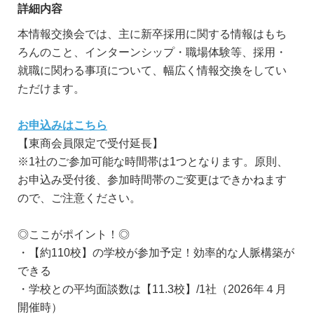
詳細内容
本情報交換会では、主に新卒採用に関する情報はもち
ろんのこと、インターンシップ・職場体験等、採用・
就職に関わる事項について、幅広く情報交換をしてい
ただけます。
お申込みはこちら
【東商会員限定で受付延長】
※1社のご参加可能な時間帯は1つとなります。原則、
お申込み受付後、参加時間帯のご変更はできかねます
ので、ご注意ください。
◎ここがポイント！◎
・【約110校】の学校が参加予定！効率的な人脈構築が
できる
・学校との平均面談数は【11.3校】/1社（2026年４月
開催時）