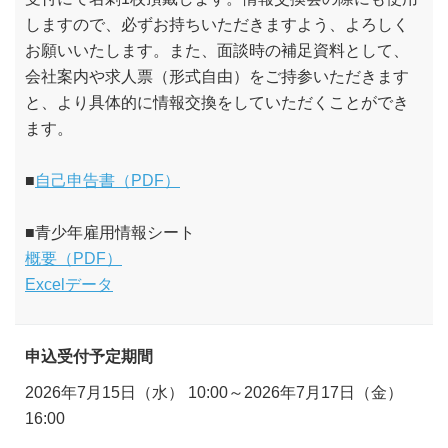
しますので、必ずお持ちいただきますよう、よろしく
お願いいたします。また、面談時の補足資料として、
会社案内や求人票（形式自由）をご持参いただきます
と、より具体的に情報交換をしていただくことができ
ます。
■
自己申告書（PDF）
■青少年雇用情報シート
概要（PDF）
Excelデータ
申込受付予定期間
2026年7月15日（水） 10:00～2026年7月17日（金）
16:00