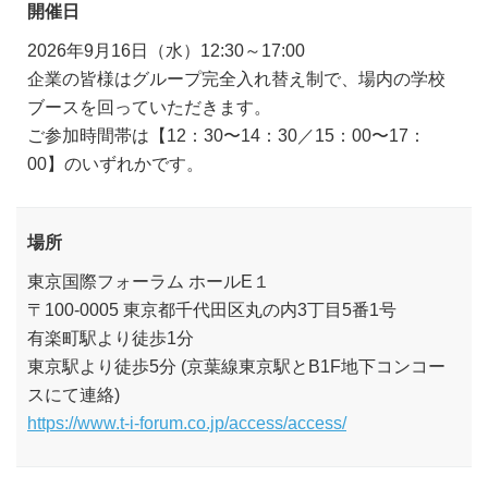
開催日
2026年9月16日（水）12:30～17:00
企業の皆様はグループ完全入れ替え制で、場内の学校
ブースを回っていただきます。
ご参加時間帯は【12：30〜14：30／15：00〜17：
00】のいずれかです。
場所
東京国際フォーラム ホールE１
〒100-0005 東京都千代田区丸の内3丁目5番1号
有楽町駅より徒歩1分
東京駅より徒歩5分 (京葉線東京駅とB1F地下コンコー
スにて連絡)
https://www.t-i-forum.co.jp/access/access/