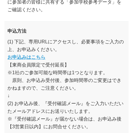
に参加者の皆様に共有する「参加学校参考データ」を
ご確認ください。
申込方法
(1) 下記、専用URLにアクセスし、必要事項をご入力の
上、お申込みください。
お申込みはこちら
【東商会員限定で受付延長】
※1社のご参加可能な時間帯は1つとなります。
原則、お申込み受付後、参加時間帯のご変更はでき
かねますので、ご注意ください。
↓
(2) お申込み後、『受付確認メール』をご入力いただい
たメールアドレスにお送りいたします。
※『受付確認メール』が届かない場合は、お申込み後
【3営業日以内】にお問合せください。