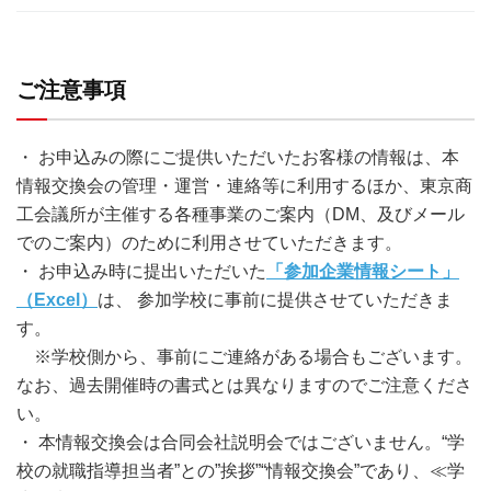
ご注意事項
・ お申込みの際にご提供いただいたお客様の情報は、本
情報交換会の管理・運営・連絡等に利用するほか、東京商
工会議所が主催する各種事業のご案内（DM、及びメール
でのご案内）のために利用させていただきます。
・ お申込み時に提出いただいた
「参加企業情報シート」
（Excel）
は、 参加学校に事前に提供させていただきま
す。
※学校側から、事前にご連絡がある場合もございます。
なお、過去開催時の書式とは異なりますのでご注意くださ
い。
・ 本情報交換会は合同会社説明会ではございません。“学
校の就職指導担当者”との”挨拶”“情報交換会”であり、≪学