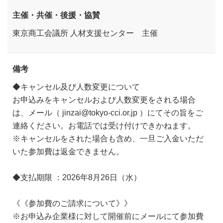
主催・共催・後援・協賛
東京商工会議所 人材支援センター 主催
備考
◆キャンセル及び人数変更について
お申込みをキャンセルおよび人数変更をされる場合
は、メール（ jinzai@tokyo-cci.or.jp ）にてその旨をご
連絡ください。お電話では受け付けできかねます。
※キャンセルをされた場合も含め、一旦ご入金いただ
いた参加費は返金できません。
◆支払期限 ：2026年8月26日（水）
《《参加費のご請求について》》
※お申込み企業様に対して開催前にメールにて参加費