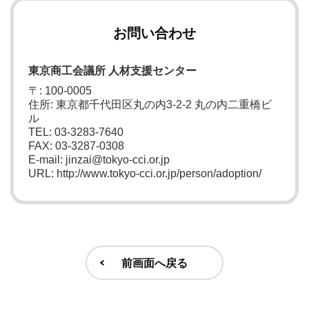
お問い合わせ
東京商工会議所 人材支援センター
〒: 100-0005
住所: 東京都千代田区丸の内3-2-2 丸の内二重橋ビ
ル
TEL: 03-3283-7640
FAX: 03-3287-0308
E-mail: jinzai@tokyo-cci.or.jp
URL: http://www.tokyo-cci.or.jp/person/adoption/
前画面へ戻る