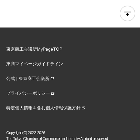
東京商工会議所MyPageTOP
東商マイページガイドライン
公式 | 東京商工会議所
プライバシーポリシー
特定個人情報を含む個人情報保護方針
Copyright (C) 2022-2026
The Tokyo Chamber of Commerce and Industry All rights reserved.