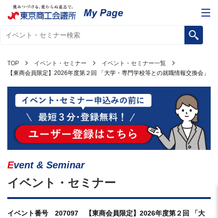
TOP
イベント・セミナー
イベント・セミナー一覧
【東商会員限定】2026年度第２回 「大学・専門学校等との就職情報交換会」
Event & Seminar
イベント・セミナー
イベント番号 207097 【東商会員限定】2026年度第２回 「大