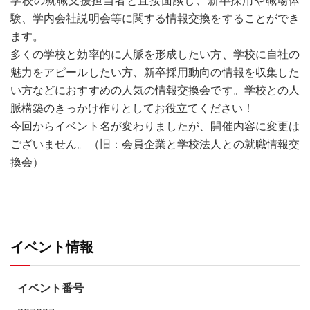
験、学内会社説明会等に関する情報交換をすることができ
ます。
多くの学校と効率的に人脈を形成したい方、学校に自社の
魅力をアピールしたい方、新卒採用動向の情報を収集した
い方などにおすすめの人気の情報交換会です。学校との人
脈構築のきっかけ作りとしてお役立てください！
今回からイベント名が変わりましたが、開催内容に変更は
ございません。（旧：会員企業と学校法人との就職情報交
換会）
イベント情報
イベント番号