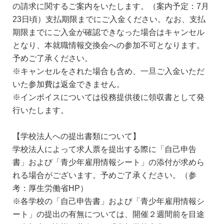
の請求に関するご案内をいたします。（案内予定：7月
23日頃）支払期限までにご入金ください。なお、支払
期限までにご入金が確認できなった場合はキャンセル
となり、本就職情報交換会への参加不可となります。
予めご了承ください。
※キャンセルをされた場合も含め、一旦ご入金いただ
いた参加費は返金できません。
※インボイスについては役務提供後に領収書として発
行いたします。
【学校法人への提出書類について】
学校法人によって求人票を提出する際に「自己申告
書」および「青少年雇用情報シート」の添付が求めら
れる場合がございます。予めご了承ください。（参
考：厚生労働省HP）
※各学校の「自己申告書」および「青少年雇用情報シ
ート」の提出の有無については、開催２週間前を目途