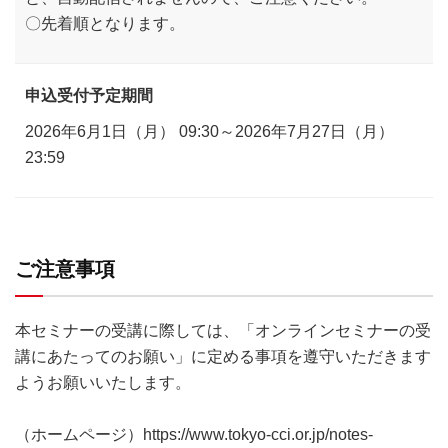
〇先着順となります。
申込受付予定期間
2026年6月1日（月） 09:30～2026年7月27日（月）
23:59
ご注意事項
本セミナーの受講に際しては、「オンラインセミナーの受
講にあたってのお願い」に定める事項を遵守いただきます
ようお願いいたします。
（ホームページ）https://www.tokyo-cci.or.jp/notes-