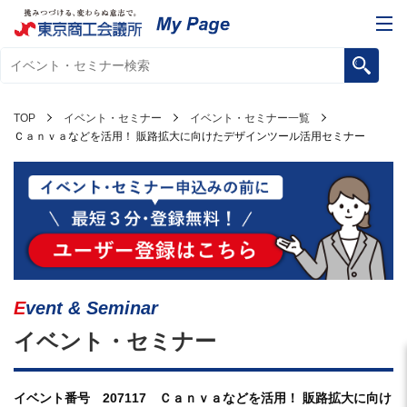
TOP
イベント・セミナー
イベント・セミナー一覧
Ｃａｎｖａなどを活用！ 販路拡大に向けたデザインツール活用セミナー
Event & Seminar
イベント・セミナー
イベント番号 207117 Ｃａｎｖａなどを活用！ 販路拡大に向け