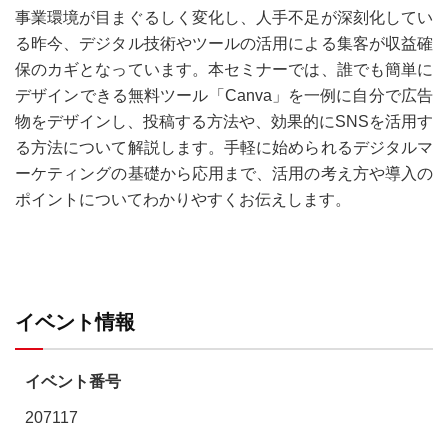
事業環境が目まぐるしく変化し、人手不足が深刻化してい
る昨今、デジタル技術やツールの活用による集客が収益確
保のカギとなっています。本セミナーでは、誰でも簡単に
デザインできる無料ツール「Canva」を一例に自分で広告
物をデザインし、投稿する方法や、効果的にSNSを活用す
る方法について解説します。手軽に始められるデジタルマ
ーケティングの基礎から応用まで、活用の考え方や導入の
ポイントについてわかりやすくお伝えします。
イベント情報
イベント番号
207117