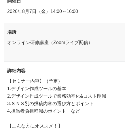
開催日
2026年8月7日（金）14:00～16:00
場所
オンライン研修講座（Zoomライブ配信）
詳細内容
【セミナー内容】（予定）
1.デザイン作成ツールの基本
2.デザイン作成ツールで業務効率化&コスト削減
3.ＳＮＳ別の投稿内容の選び方とポイント
4.担当者負担軽減のポイント など
【こんな方にオススメ！】