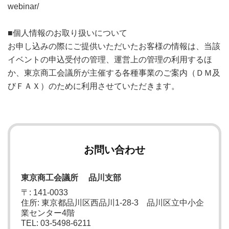
webinar/
■個人情報のお取り扱いについて
お申し込みの際にご提供いただいたお客様の情報は、当該
イベントの申込受付の管理、運営上の管理の利用するほ
か、東京商工会議所が主催する各種事業のご案内（ＤＭ及
びＦＡＸ）のために利用させていただきます。
お問い合わせ
東京商工会議所 品川支部
〒: 141-0033
住所: 東京都品川区西品川1-28-3 品川区立中小企
業センター4階
TEL: 03-5498-6211