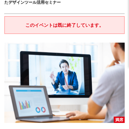
たデザインツール活用セミナー
このイベントは既に終了しています。
満席