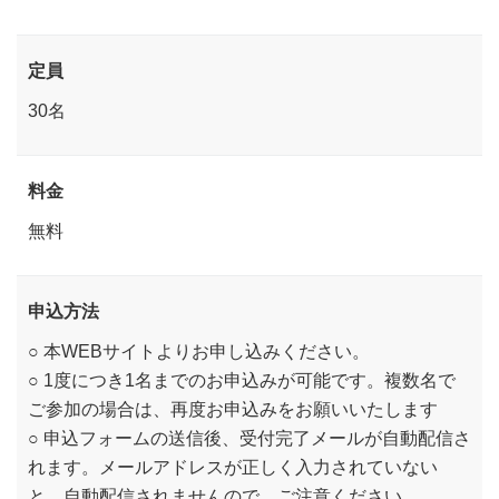
定員
30名
料金
無料
申込方法
○ 本WEBサイトよりお申し込みください。
○ 1度につき1名までのお申込みが可能です。複数名で
ご参加の場合は、再度お申込みをお願いいたします
○ 申込フォームの送信後、受付完了メールが自動配信さ
れます。メールアドレスが正しく入力されていない
と、自動配信されませんので、ご注意ください。