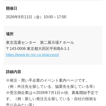
開催日
2026年9月11日（金）10:00～17:00
場所
東京流通センター 第二展示場Ｆホール
〒143-0006 東京都大田区平和島6-1-1
https://www.trc-inc.co.jp/access/
詳細内容
※発注・買い手企業のイベント案内ページです。
（例：外注先を探している、協業先を探している等）
※受注側企業は≪2026年7月1日≫頃、募集開始予定で
す。（例：新しい発注元を探している・自社の技術を
売り込みたい等）