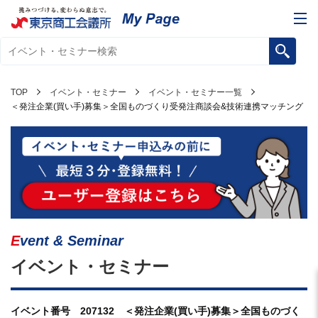
TOP
イベント・セミナー
イベント・セミナー一覧
＜発注企業(買い手)募集＞全国ものづくり受発注商談会&技術連携マッチング
Event & Seminar
イベント・セミナー
イベント番号 207132 ＜発注企業(買い手)募集＞全国ものづく