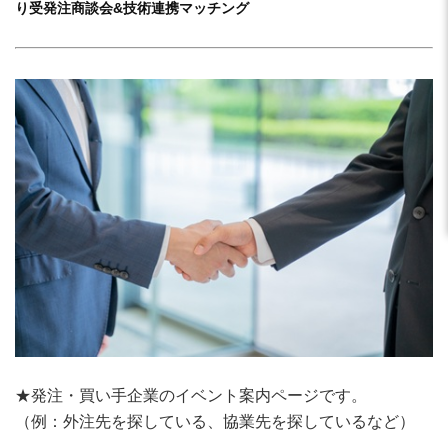
り受発注商談会&技術連携マッチング
★発注・買い手企業のイベント案内ページです。
（例：外注先を探している、協業先を探しているなど）