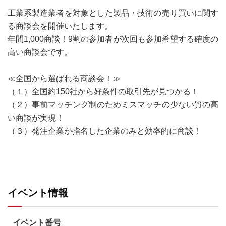
工業系製造業者を対象とした製品・技術の売り買いに関す
る商談会を開催いたします。
年間1,000商談！9割の参加者が次回も参加希望する確度の
高い商談会です。
≪全国から選ばれる商談会！≫
（１）全国約150社から好条件の取引先が見つかる！
（２）事前マッチング制のためミスマッチの少ない質の高
い商談が実現！
（３）発注企業が指名した企業のみと効率的に商談！
イベント情報
イベント番号