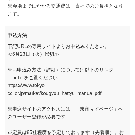
※会場までにかかる交通費は、貴社でのご負担となり
ます。
申込方法
下記URLの専用サイトよりお申込みください。
≪6月23日（火）締切≫
※お申込み方法（詳細）については以下のリンク
（pdf）をご覧ください。
https://www.tokyo-
cci.or.jp/market/kougyou_hattyu_manual.pdf
※申込サイトのアクセスには、「東商マイページ」へ
のユーザー登録が必要です。
※定員は85社程度を予定しております（先着順）。お