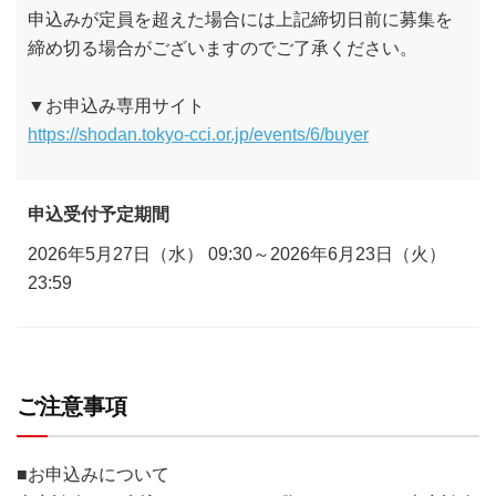
申込みが定員を超えた場合には上記締切日前に募集を
締め切る場合がございますのでご了承ください。
▼お申込み専用サイト
https://shodan.tokyo-cci.or.jp/events/6/buyer
申込受付予定期間
2026年5月27日（水） 09:30～2026年6月23日（火）
23:59
ご注意事項
■お申込みについて