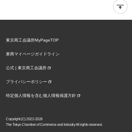
東京商工会議所MyPageTOP
東商マイページガイドライン
公式 | 東京商工会議所
プライバシーポリシー
特定個人情報を含む個人情報保護方針
Copyright (C) 2022-2026
The Tokyo Chamber of Commerce and Industry All rights reserved.