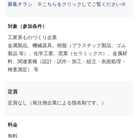
募集チラシ ※こちらをクリックしてご覧ください※
対象（参加条件）
工業系ものづくり企業
金属製品、機械器具、樹脂（プラスチック製品、ゴム
製品 等）、化学工業、窯業（セラミックス）、金属材
料、関連業種（設計・試作・加工・組立・表面処理・
検査測定） 等
定員
定員なし（発注側企業による指名制です。）
料金
無料