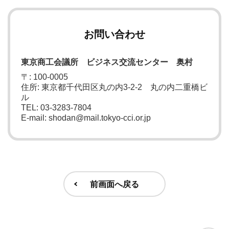
お問い合わせ
東京商工会議所 ビジネス交流センター 奥村
〒: 100-0005
住所: 東京都千代田区丸の内3-2-2 丸の内二重橋ビ
ル
TEL: 03-3283-7804
E-mail: shodan@mail.tokyo-cci.or.jp
前画面へ戻る