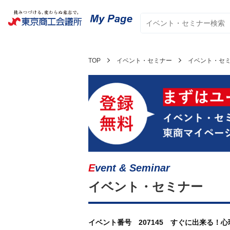
TOP
イベント・セミナー
イベント・セ
Event & Seminar
イベント・セミナー
イベント番号 207145 すぐに出来る！