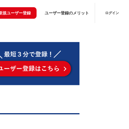
新規ユーザー登録
ユーザー登録のメリット
ログイン