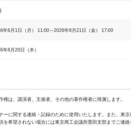
料
26年6月1日（月） 11:00～2026年8月21日（金） 17:00
26年8月20日（木）
作権は、講演者、主催者、その他の著作権者に帰属します。
ナーに関する連絡・記録のために使用いたします。また、東京
供を希望されない場合には東京商工会議所墨田支部までご連絡