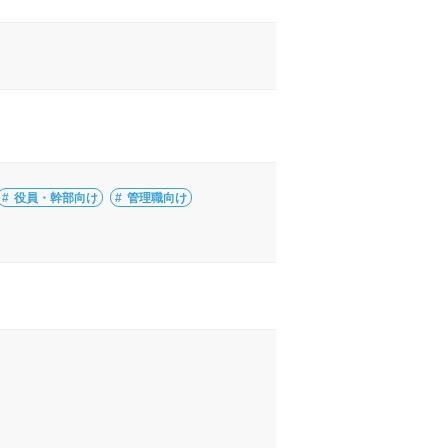
役員・幹部向け
管理職向け