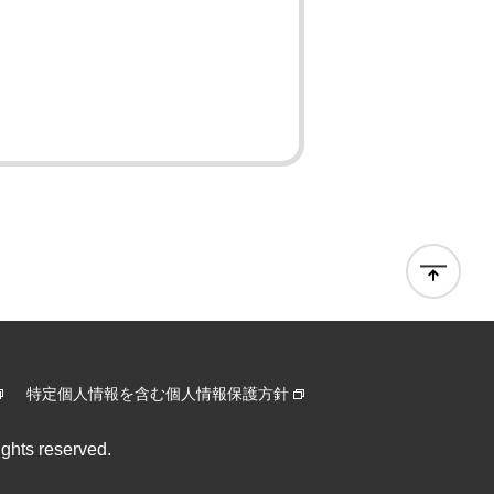
特定個人情報を含む個人情報保護方針
ghts reserved.