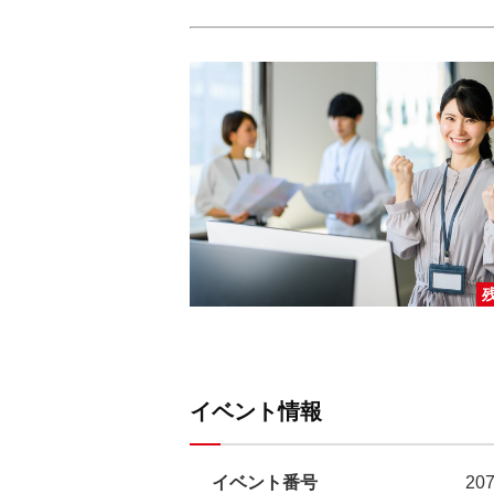
イベント情報
イベント番号
20