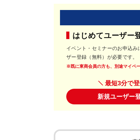
はじめてユーザー
イベント・セミナーのお申込み
ザー登録（無料）が必要です。
※既に東商会員の方も、別途マイペ
最短3分で
新規ユーザー