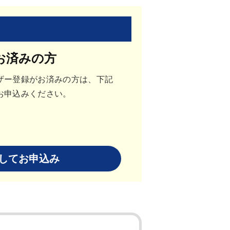
お済みの方
ザー登録がお済みの方は、下記
お申込みください。
してお申込み