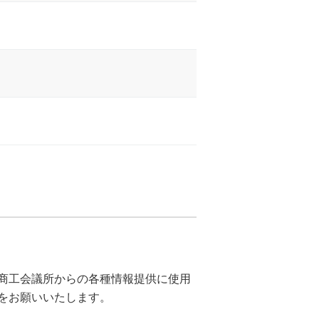
商工会議所からの各種情報提供に使用
をお願いいたします。