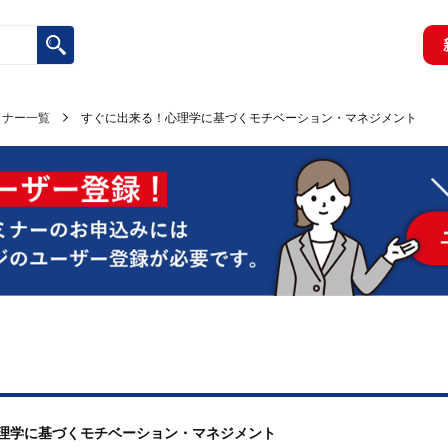
ミナー一覧
すぐに出来る！心理学に基づくモチベーション・マネジメント
心理学に基づくモチベーション・マネジメント