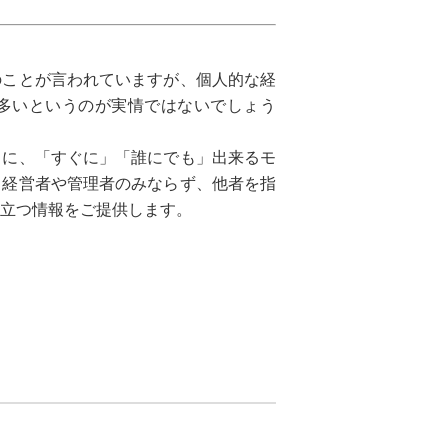
のことが言われていますが、個人的な経
多いというのが実情ではないでしょう
とに、「すぐに」「誰にでも」出来るモ
。経営者や管理者のみならず、他者を指
立つ情報をご提供します。