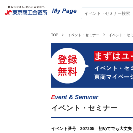
TOP
イベント・セミナー
イベント・セ
Event & Seminar
イベント・セミナー
イベント番号 207205 初めてでも大