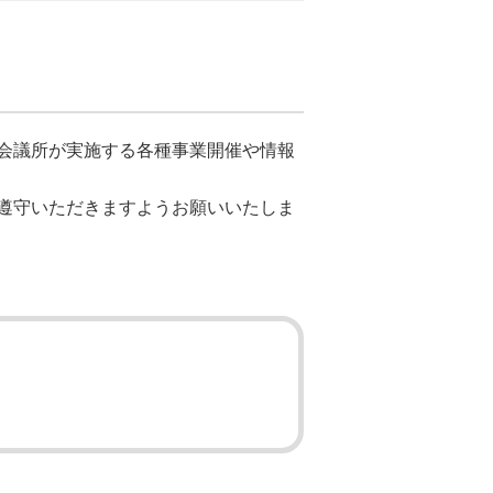
会議所が実施する各種事業開催や情報
遵守いただきますようお願いいたしま