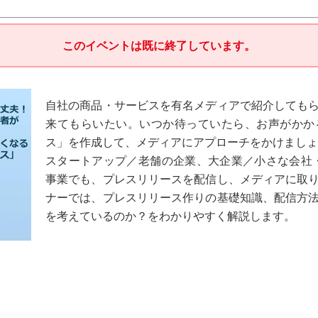
このイベントは既に終了しています。
自社の商品・サービスを有名メディアで紹介しても
来てもらいたい。いつか待っていたら、お声がかか
ス」を作成して、メディアにアプローチをかけましょ
スタートアップ／老舗の企業、大企業／小さな会社・個
事業でも、プレスリリースを配信し、メディアに取
ナーでは、プレスリリース作りの基礎知識、配信方
を考えているのか？をわかりやすく解説します。