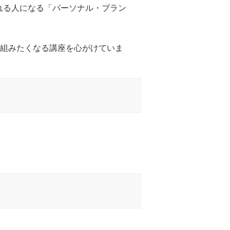
れる人になる「パーソナル・ブラン
り組みたくなる講座を心がけていま