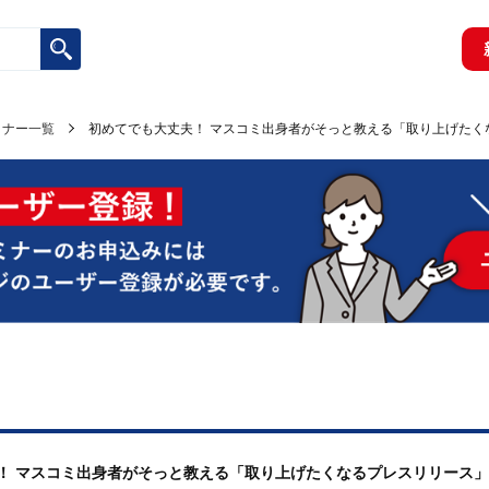
ミナー一覧
初めてでも大丈夫！ マスコミ出身者がそっと教える「取り上げたく
丈夫！ マスコミ出身者がそっと教える「取り上げたくなるプレスリリース」