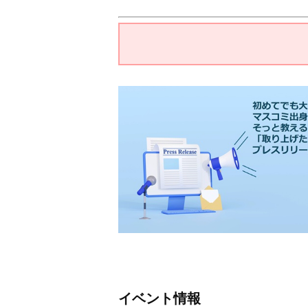
イベント情報