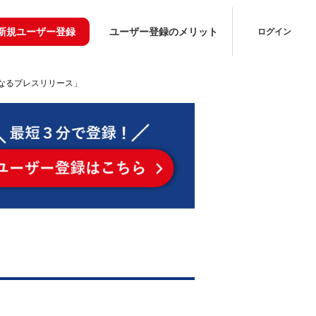
新規ユーザー登録
ユーザー登録のメリット
ログイン
なるプレスリリース」