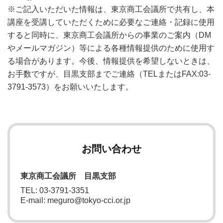
※ご記入いただいた情報は、東京商工会議所で共有し、本
講座を受講していただくために必要なご連絡・記録に使用
すると同時に、東京商工会議所からの事業のご案内（DM
やメールマガジン）等による各種情報提供のために使用す
る場合があります。今後、情報提供を希望しないときは、
お手数ですが、目黒支部までご連絡（TELまたはFAX:03-
3791-3573）をお願いいたします。
お問い合わせ
東京商工会議所 目黒支部
TEL: 03-3791-3351
E-mail: meguro@tokyo-cci.or.jp