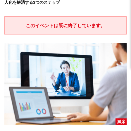
人化を解消する3つのステップ
このイベントは既に終了しています。
満席