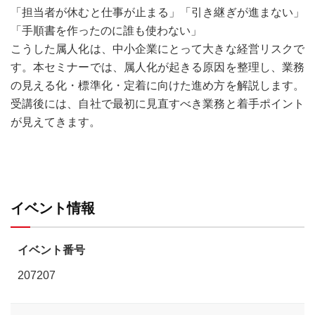
「担当者が休むと仕事が止まる」「引き継ぎが進まない」
「手順書を作ったのに誰も使わない」
こうした属人化は、中小企業にとって大きな経営リスクで
す。本セミナーでは、属人化が起きる原因を整理し、業務
の見える化・標準化・定着に向けた進め方を解説します。
受講後には、自社で最初に見直すべき業務と着手ポイント
が見えてきます。
イベント情報
イベント番号
207207