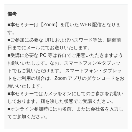
備考
■本セミナーは【Zoom】を用いた WEB 配信となりま
す。
■ご参加に必要な URL およびパスワード等は、開催前
日までにメールにてお送りいたします。
■受講に必要な PC 等は各自でご用意いただきますよう
お願いいたします。なお、スマートフォンやタブレッ
トでもご覧いただけます。 スマートフォン・タブレッ
トをご利用の場合は、Zoom アプリのダウンロードをお
願いいたします。
■本セミナーではカメラをオンにしてのご参加をお願い
しております。顔を映した状態でご受講ください。
■オンライン参加時にはお名前、または会社名を入力し
てご参加ください。