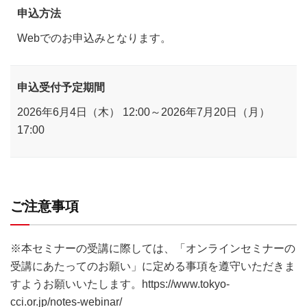
申込方法
Webでのお申込みとなります。
申込受付予定期間
2026年6月4日（木） 12:00～2026年7月20日（月）
17:00
ご注意事項
※本セミナーの受講に際しては、「オンラインセミナーの
受講にあたってのお願い」に定める事項を遵守いただきま
すようお願いいたします。
https://www.tokyo-
cci.or.jp/notes-webinar/