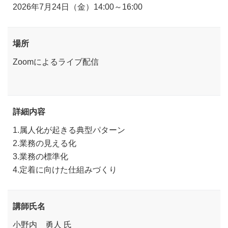
2026年7月24日（金）14:00～16:00
場所
Zoomによるライブ配信
詳細内容
1.属人化が起きる典型パターン
2.業務の見える化
3.業務の標準化
4.定着に向けた仕組みづくり
講師氏名
小野内 勇人 氏