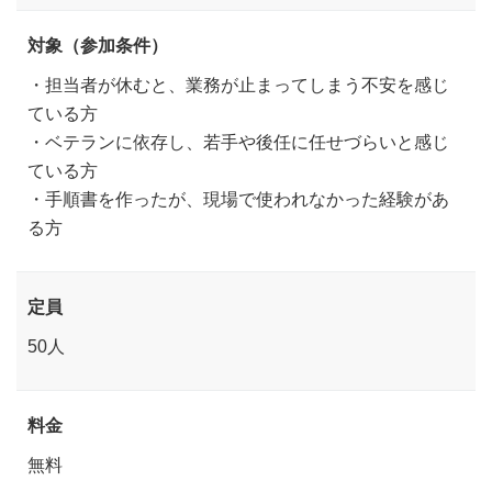
対象（参加条件）
・担当者が休むと、業務が止まってしまう不安を感じ
ている方
・ベテランに依存し、若手や後任に任せづらいと感じ
ている方
・手順書を作ったが、現場で使われなかった経験があ
る方
定員
50人
料金
無料