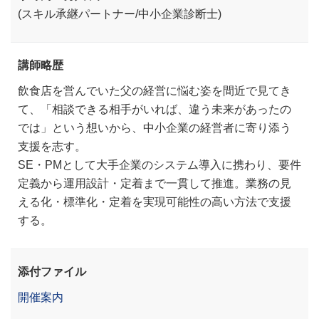
(スキル承継パートナー/中小企業診断士)
講師略歴
飲食店を営んでいた父の経営に悩む姿を間近で見てき
て、「相談できる相手がいれば、違う未来があったの
では」という想いから、中小企業の経営者に寄り添う
支援を志す。
SE・PMとして大手企業のシステム導入に携わり、要件
定義から運用設計・定着まで一貫して推進。業務の見
える化・標準化・定着を実現可能性の高い方法で支援
する。
添付ファイル
開催案内