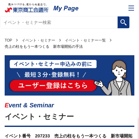
TOP
イベント・セミナー
イベント・セミナー一覧
売上の柱をもう一本つくる 新市場開拓の手法
Event & Seminar
イベント・セミナー
イベント番号 207233 売上の柱をもう一本つくる 新市場開拓