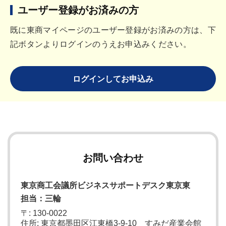
ユーザー登録がお済みの方
既に東商マイページのユーザー登録がお済みの方は、下
記ボタンよりログインのうえお申込みください。
ログインしてお申込み
お問い合わせ
東京商工会議所ビジネスサポートデスク東京東
担当：三輪
〒: 130-0022
住所: 東京都墨田区江東橋3-9-10 すみだ産業会館