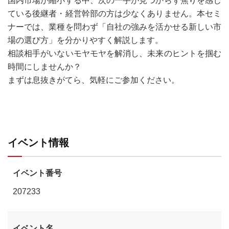
国内市場が縮小する中、次の一手が見つからず焦りを感じ
ている後継者・経営幹部の方は少なくありません。本セミ
ナーでは、業種を問わず「自社の強みを活かせる新しい市
場の選び方」を分かりやすく解説します。
相談相手がいないモヤモヤを解消し、未来のヒントを掴む
時間にしませんか？
まずは息抜きがてら、気軽にご参加ください。
イベント情報
イベント番号
207233
イベント名