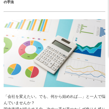
の手法
「会社を変えたい。でも、何から始めれば…」と一人で悩
んでいませんか？