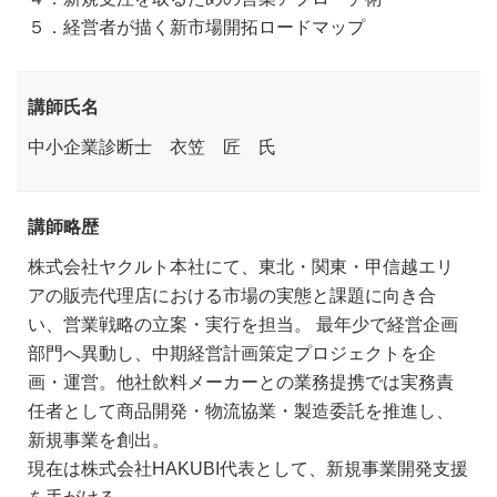
５．経営者が描く新市場開拓ロードマップ
講師氏名
中小企業診断士 衣笠 匠 氏
講師略歴
株式会社ヤクルト本社にて、東北・関東・甲信越エリ
アの販売代理店における市場の実態と課題に向き合
い、営業戦略の立案・実行を担当。 最年少で経営企画
部門へ異動し、中期経営計画策定プロジェクトを企
画・運営。他社飲料メーカーとの業務提携では実務責
任者として商品開発・物流協業・製造委託を推進し、
新規事業を創出。
現在は株式会社HAKUBI代表として、新規事業開発支援
を手がける。