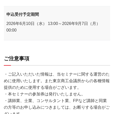
申込受付予定期間
2026年6月10日（水） 13:00～2026年9月7日（月）
00:00
ご注意事項
・ご記入いただいた情報は、当セミナーに関する運営のた
めに使用いたします。また東京商工会議所からの各種情報
提供のために使用する場合がございます。
・本セミナーの参加券は発行いたしません。
・講師業、士業、コンサルタント業、FPなど講師と同業
の方等のお申し込みにつきましては、お断りする場合がご
ざいます。