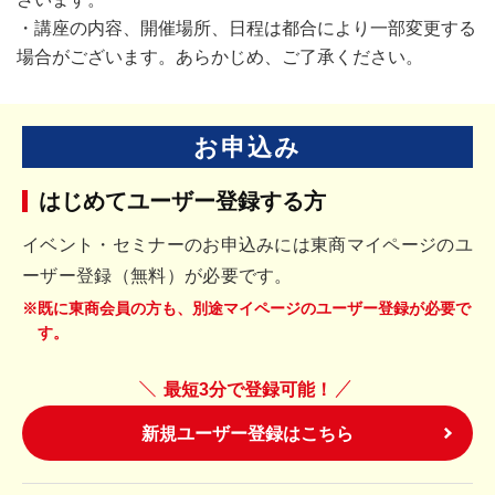
・講座の内容、開催場所、日程は都合により一部変更する
場合がございます。あらかじめ、ご了承ください。
お申込み
はじめてユーザー登録する方
イベント・セミナーのお申込みには東商マイページのユ
ーザー登録（無料）が必要です。
※既に東商会員の方も、別途マイページのユーザー登録が必要で
す。
最短3分で登録可能！
新規ユーザー登録はこちら