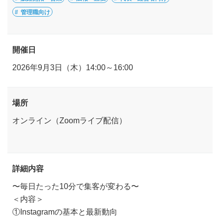
管理職向け
開催日
2026年9月3日（木）14:00～16:00
場所
オンライン（Zoomライブ配信）
詳細内容
〜毎日たった10分で集客が変わる〜
＜内容＞
①Instagramの基本と最新動向