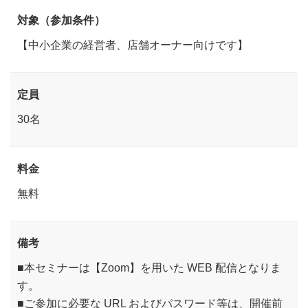
対象（参加条件）
【中小企業の経営者、店舗オーナー向けです】
定員
30名
料金
無料
備考
■本セミナーは【Zoom】を用いた WEB 配信となりま
す。
■ご参加に必要な URL およびパスワード等は、開催前