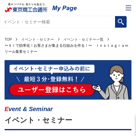
TOP
イベント・セミナー
イベント・セミナー一覧
〜ＡＩで効率化！お客さまが集まる仕組みを作る！〜 Ｉｎｓｔａｇｒａｍ
リール集客セミナー
Event & Seminar
イベント・セミナー