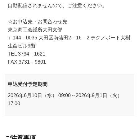
自動配信されませんので、ご注意ください。
☆お申込先・お問合わせ先
東京商工会議所大田支部
〒144－0035 大田区南蒲田2－16－2 テクノポート大樹
生命ビル9階
TEL 3734－1621
FAX 3731－9801
申込受付予定期間
2026年6月10日（水） 09:00～2026年9月1日（火）
17:00
ご注意事項