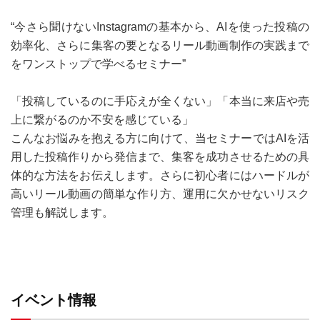
“今さら聞けないInstagramの基本から、AIを使った投稿の
効率化、さらに集客の要となるリール動画制作の実践まで
をワンストップで学べるセミナー”
「投稿しているのに手応えが全くない」「本当に来店や売
上に繋がるのか不安を感じている」
こんなお悩みを抱える方に向けて、当セミナーではAIを活
用した投稿作りから発信まで、集客を成功させるための具
体的な方法をお伝えします。さらに初心者にはハードルが
高いリール動画の簡単な作り方、運用に欠かせないリスク
管理も解説します。
イベント情報