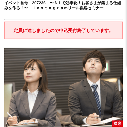
イベント番号 207236 〜ＡＩで効率化！お客さまが集まる仕組
みを作る！〜 Ｉｎｓｔａｇｒａｍリール集客セミナー
定員に達しましたので申込受付終了しています。
満席