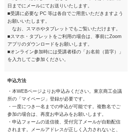
日までにメールにてお送りいたします。
■受講に必要な PC 等は各自でご用意いただきますよう
お願いいたします。
なお、スマホやタブレットでもご覧いただけます。
■スマホ・タブレットをご利用の場合は、事前にZoom
アプリのダウンロードをお願いします。
■オンライン参加時には受講者様の「お名前（苗字）」
を入力してご参加ください。
申込方法
・本WEBページよりお申込みください。東京商工会議
所の「マイページ」登録が必要です。
・一度につき一名までの申込が可能です。複数名でご
参加の場合は、再度お申込みをお願いします。
・申込フォームの送信後、受付完了メールが自動配信
されます。メールアドレスが正しく入力されないと、