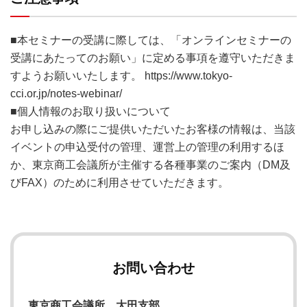
■本セミナーの受講に際しては、「オンラインセミナーの
受講にあたってのお願い」に定める事項を遵守いただきま
すようお願いいたします。
https://www.tokyo-
cci.or.jp/notes-webinar/
■個人情報のお取り扱いについて
お申し込みの際にご提供いただいたお客様の情報は、当該
イベントの申込受付の管理、運営上の管理の利用するほ
か、東京商工会議所が主催する各種事業のご案内（DM及
びFAX）のために利用させていただきます。
お問い合わせ
東京商工会議所 大田支部