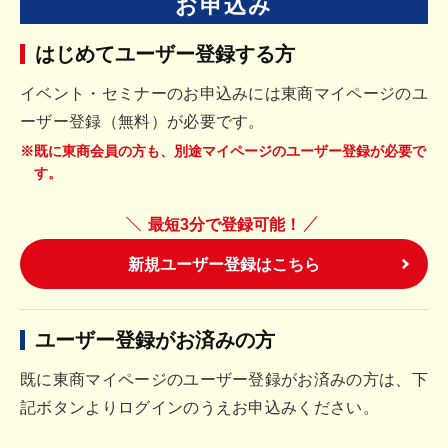
お申込み
はじめてユーザー登録する方
イベント・セミナーのお申込みには東商マイページのユ
ーザー登録（無料）が必要です。
※既に東商会員の方も、別途マイページのユーザー登録が必要で
す。
最短3分で登録可能！
新規ユーザー登録はこちら
ユーザー登録がお済みの方
既に東商マイページのユーザー登録がお済みの方は、下
記ボタンよりログインのうえお申込みください。