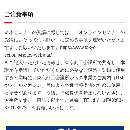
ご注意事項
※本セミナーの受講に際しては、「オンラインセミナーの
受講にあたってのお願い」に定める事項を遵守いただきま
すようお願いいたします。
https://www.tokyo-
cci.or.jp/notes-webinar/
※ご記入いただいた情報は、東京商工会議所で共有し、本
講座を受講していただくために必要なご連絡・記録に使用
すると同時に、東京商工会議所からの事業のご案内（DM
やメールマガジン）等による各種情報提供のために使用す
る場合があります。今後、情報提供を希望しないときは、
お手数ですが、目黒支部までご連絡（TELまたはFAX:03-
3791-3573）をお願いいたします。