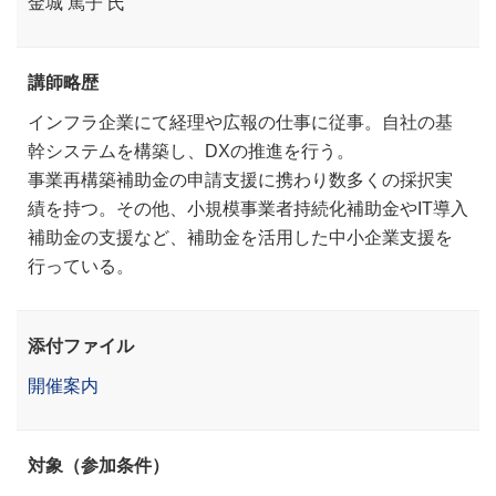
金城 篤子 氏
講師略歴
インフラ企業にて経理や広報の仕事に従事。自社の基
幹システムを構築し、DXの推進を行う。
事業再構築補助金の申請支援に携わり数多くの採択実
績を持つ。その他、小規模事業者持続化補助金やIT導入
補助金の支援など、補助金を活用した中小企業支援を
行っている。
添付ファイル
開催案内
対象（参加条件）