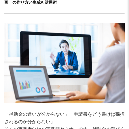
画」の作り方と生成AI活用術
「補助金の違いが分からない」「申請書をどう書けば採択
されるのか分からない」――