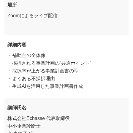
場所
Zoomによるライブ配信
詳細内容
・補助金の全体像
・採択される事業計画の”共通ポイント”
・採択率が上がる事業計画書の型
・よくある不採択理由
・生成AIを活用した事業計画書作成
講師氏名
株式会社Echasse 代表取締役
中小企業診断士