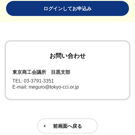
ログインしてお申込み
お問い合わせ
東京商工会議所 目黒支部
TEL: 03-3791-3351
E-mail: meguro@tokyo-cci.or.jp
前画面へ戻る