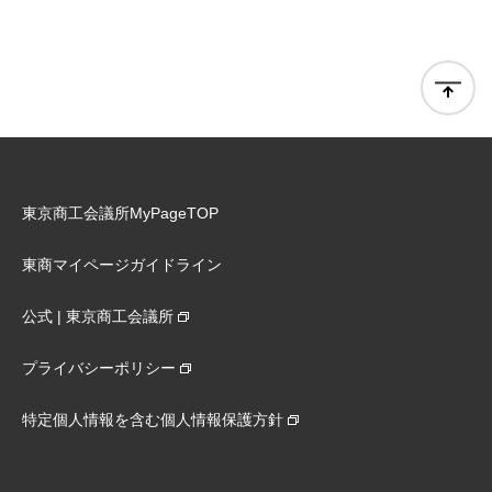
東京商工会議所MyPageTOP
東商マイページガイドライン
公式 | 東京商工会議所
プライバシーポリシー
特定個人情報を含む個人情報保護方針