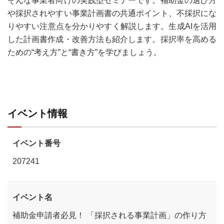
そんな事業者向けの実践型セミナーです。補助金の選び方
や採択されやすい事業計画書の共通ポイント、不採択にな
りやすい注意点を分かりやすく解説します。生成AIを活用
した計画書作成・改善方法も紹介します。採択率を高める
ための“考え方”と“書き方”を学びましょう。
イベント情報
イベント番号
207241
イベント名
補助金申請者必見！ 「採択される事業計画」の作り方