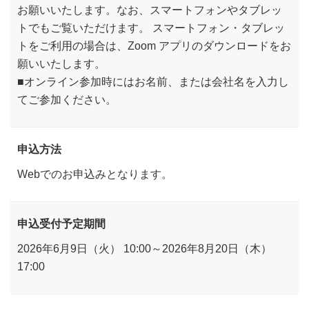
お願いいたします。なお、スマートフォンやタブレッ
トでもご覧いただけます。 スマートフォン・タブレッ
トをご利用の場合は、Zoom アプリのダウンロードをお
願いいたします。
■オンライン参加時にはお名前、または会社名を入力し
てご参加ください。
申込方法
Webでのお申込みとなります。
申込受付予定期間
2026年6月9日（火） 10:00～2026年8月20日（木）
17:00