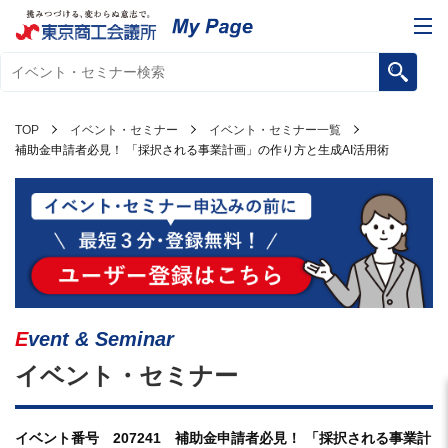
TOP
イベント・セミナー
イベント・セミナー一覧
補助金申請者必見！ 「採択される事業計画」の作り方と生成AI活用術
Event & Seminar
イベント・セミナー
イベント番号 207241 補助金申請者必見！ 「採択される事業計