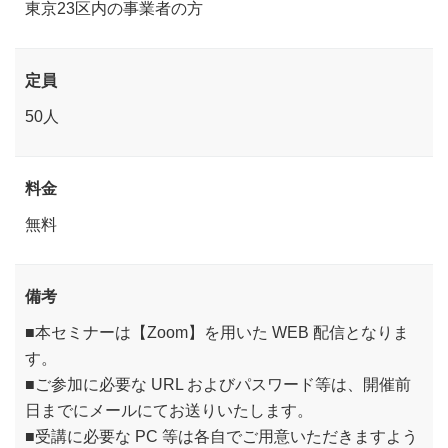
東京23区内の事業者の方
定員
50人
料金
無料
備考
■本セミナーは【Zoom】を用いた WEB 配信となりま
す。
■ご参加に必要な URL およびパスワード等は、開催前
日までにメールにてお送りいたします。
■受講に必要な PC 等は各自でご用意いただきますよう