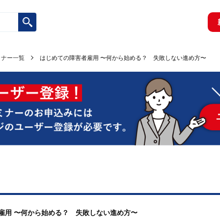
ミナー一覧
はじめての障害者雇用 〜何から始める？ 失敗しない進め方〜
者雇用 〜何から始める？ 失敗しない進め方〜