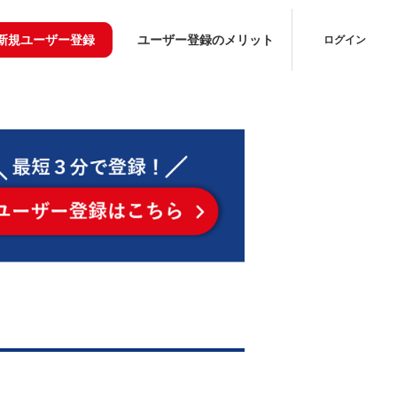
新規ユーザー登録
ユーザー登録のメリット
ログイン