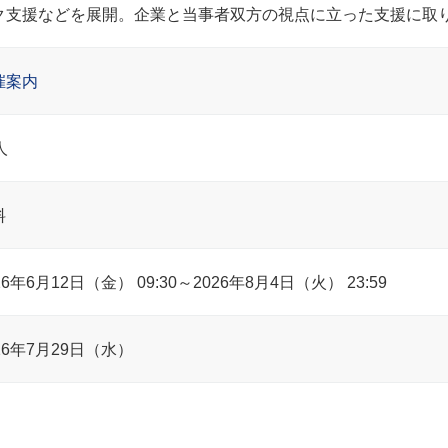
ク支援などを展開。企業と当事者双方の視点に立った支援に取
催案内
人
料
26年6月12日（金） 09:30～2026年8月4日（火） 23:59
26年7月29日（水）