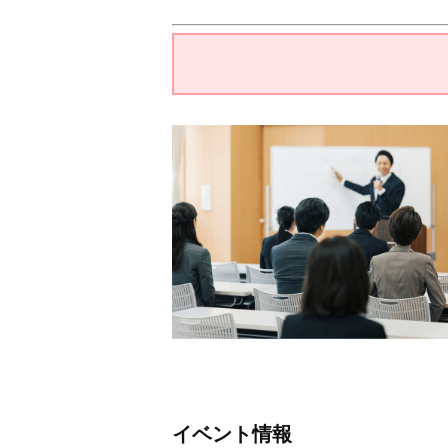
イベント情報