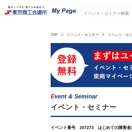
TOP
イベント・セミナー
イベント・セ
Event & Seminar
イベント・セミナー
イベント番号 207273 はじめての障害