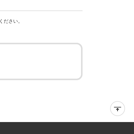
ください。