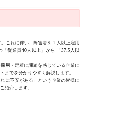
ます。これに伴い、障害者を１人以上雇用
従業員40人以上」から 「37.5人以
、採用・定着に課題を感じている企業に
トまでを分かりやすく解説します。
入れに不安がある」という企業の皆様に
ご紹介します。