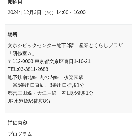
開催日
2024年12月3日（火）14:00～16:00
場所
文京シビックセンター地下2階 産業とくらしプラザ
「研修室Ａ」
〒112-0003 東京都文京区春日1-16-21
TEL:03-3811-2683
地下鉄南北線･丸の内線 後楽園駅
※5番出口直結、3番出口徒歩1分
都営三田線・大江戸線 春日駅徒歩1分
JR水道橋駅徒歩8分
詳細内容
プログラム