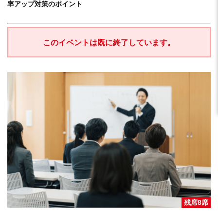
率アップ対策のポイント
このイベントは既に終了しています。
残席8席