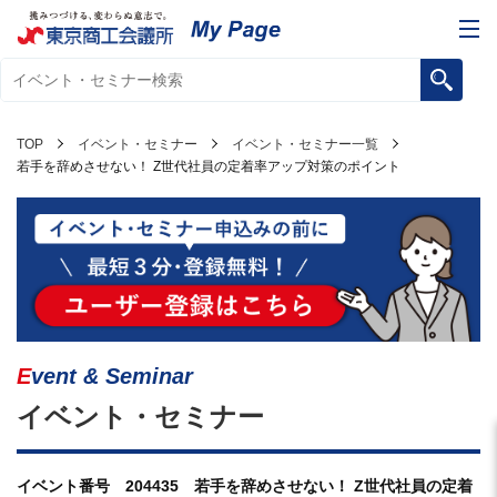
TOP
イベント・セミナー
イベント・セミナー一覧
若手を辞めさせない！ Z世代社員の定着率アップ対策のポイント
Event & Seminar
イベント・セミナー
イベント番号 204435 若手を辞めさせない！ Z世代社員の定着