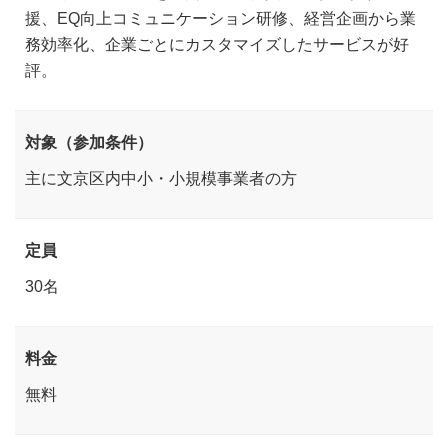
援、EQ向上コミュニケーション研修、経営企画から業
務効率化、企業ごとにカスタマイズしたサービスが好
評。
対象（参加条件）
主に文京区内中小・小規模事業者の方
定員
30名
料金
無料