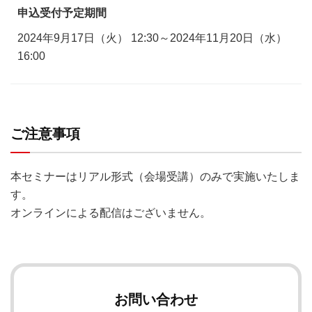
申込受付予定期間
2024年9月17日（火） 12:30～2024年11月20日（水）
16:00
ご注意事項
本セミナーはリアル形式（会場受講）のみで実施いたしま
す。
オンラインによる配信はございません。
お問い合わせ