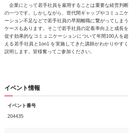
企業にとって若手社員を雇用することは重要な経営判断
の一つです。しかしながら、世代間ギャップやコミュニケ
ーション不足などで若手社員の早期離職に繋がってしまう
ケースもあります。そこで若手社員の定着率向上と成長を
促す効果的なコミュニケーションについて年間100人を超
える若手社員と1on1 を実施してきた講師がわかりやすく
説明します。皆様奮ってご参加ください。
イベント情報
イベント番号
204435